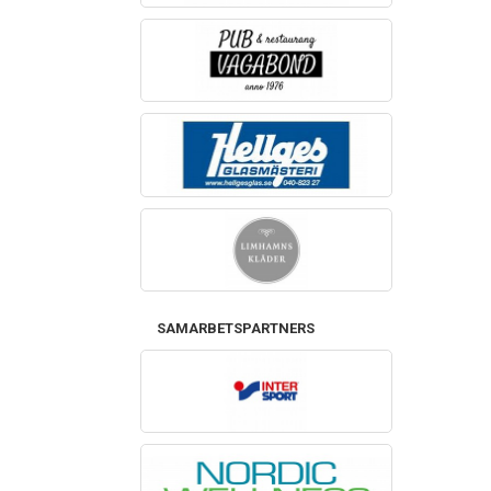
SAMARBETSPARTNERS