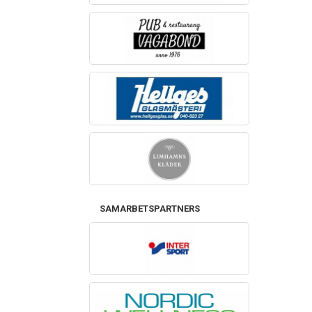
SAMARBETSPARTNERS