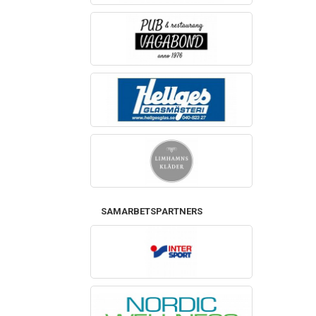
SAMARBETSPARTNERS