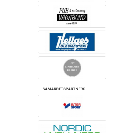
SAMARBETSPARTNERS