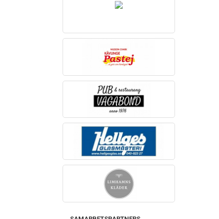
SAMARBETSPARTNERS