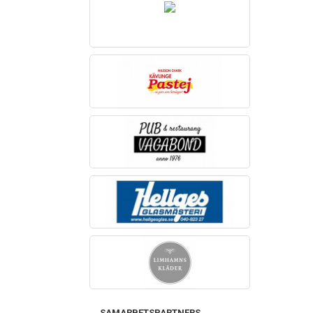
SAMARBETSPARTNERS