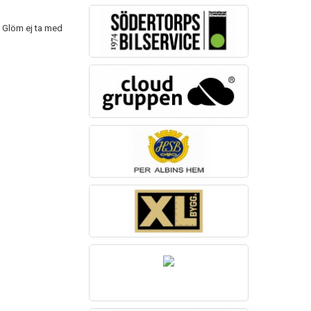
. Glöm ej ta med