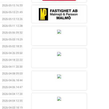
2026-05-15 16:33
2026-05-13 21:49
2026-05-13 13:26
2026-05-11 12:28
2026-05-06 09:32
2026-05-03 19:29
2026-05-02 18:31
2026-04-26 09:50
2026-04-18 22:22
2026-04-11 20:30
2026-04-08 09:03
2026-04-06 18:44
2026-04-06 14:47
2026-04-04 17:20
2026-04-04 12:35
2026-04-03 18:19