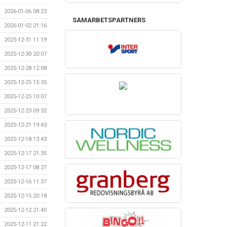
2026-01-06 08:23
SAMARBETSPARTNERS
2026-01-02 21:16
2025-12-31 11:19
2025-12-30 20:07
2025-12-28 12:08
2025-12-25 15:35
2025-12-25 10:07
2025-12-23 09:32
2025-12-21 19:43
2025-12-18 13:43
2025-12-17 21:35
2025-12-17 08:27
2025-12-16 11:37
2025-12-15 20:18
2025-12-12 21:40
2025-12-11 21:22