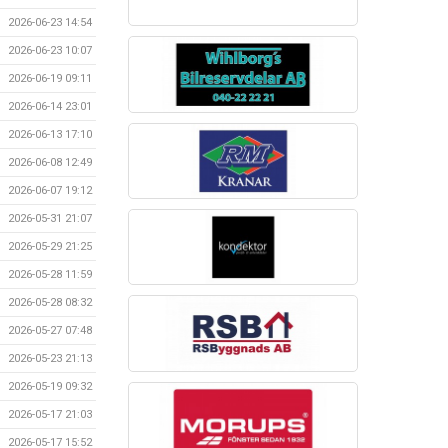
2026-06-23 14:54
2026-06-23 10:07
2026-06-19 09:11
2026-06-14 23:01
2026-06-13 17:10
2026-06-08 12:49
2026-06-07 19:12
2026-05-31 21:07
2026-05-29 21:25
2026-05-28 11:59
2026-05-28 08:32
2026-05-27 07:48
2026-05-23 21:13
2026-05-19 09:32
2026-05-17 21:03
2026-05-17 15:52