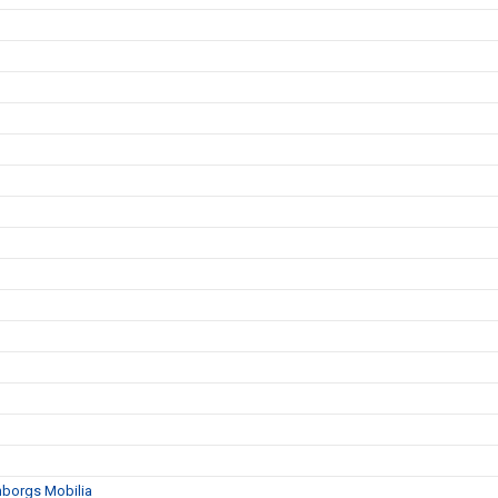
mborgs Mobilia