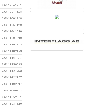
2025-12-04 12:31
2025-12-01 13:08
2025-11-30 19:48
2025-11-26 11:40
2025-11-24 15:10
2025-11-20 15:10
2025-11-19 15:42
2025-11-18 21:23
2025-11-15 14:47
2025-11-15 08:45
2025-11-13 15:22
2025-11-12 21:57
2025-11-10 20:17
2025-11-08 09:42
2025-11-05 20:51
2025-11-03 15:10