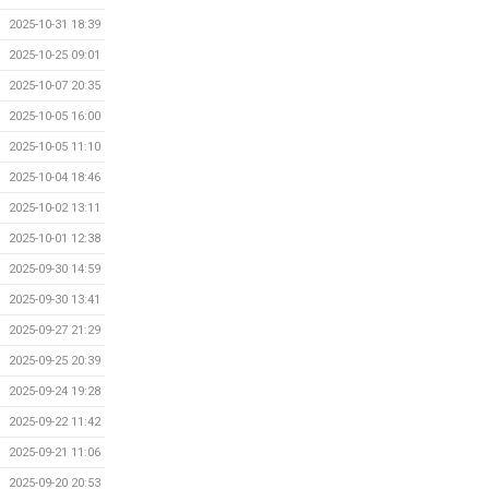
2025-10-31 18:39
2025-10-25 09:01
2025-10-07 20:35
2025-10-05 16:00
2025-10-05 11:10
2025-10-04 18:46
2025-10-02 13:11
2025-10-01 12:38
2025-09-30 14:59
2025-09-30 13:41
2025-09-27 21:29
2025-09-25 20:39
2025-09-24 19:28
2025-09-22 11:42
2025-09-21 11:06
2025-09-20 20:53