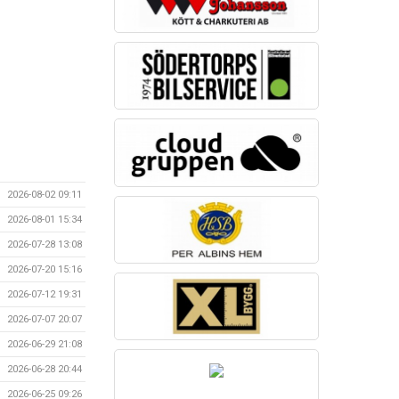
2026-08-02 09:11
2026-08-01 15:34
2026-07-28 13:08
2026-07-20 15:16
2026-07-12 19:31
2026-07-07 20:07
2026-06-29 21:08
2026-06-28 20:44
2026-06-25 09:26