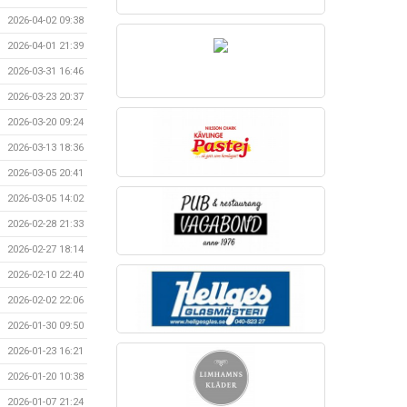
2026-04-02 09:38
2026-04-01 21:39
2026-03-31 16:46
2026-03-23 20:37
2026-03-20 09:24
2026-03-13 18:36
2026-03-05 20:41
2026-03-05 14:02
2026-02-28 21:33
2026-02-27 18:14
2026-02-10 22:40
2026-02-02 22:06
2026-01-30 09:50
2026-01-23 16:21
2026-01-20 10:38
2026-01-07 21:24