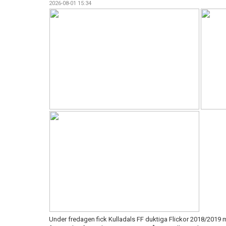
2026-08-01 15:34
Under fredagen fick Kulladals FF duktiga Flickor 2018/2019 m