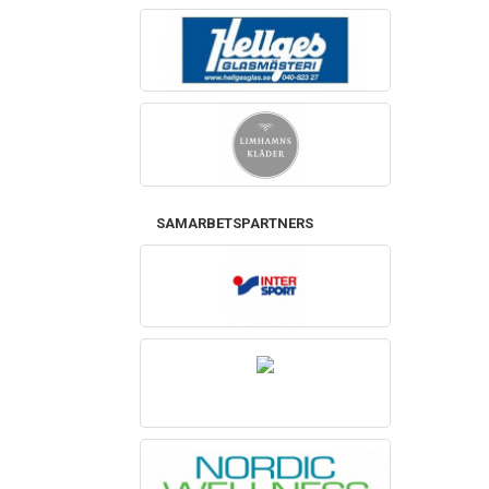
SAMARBETSPARTNERS