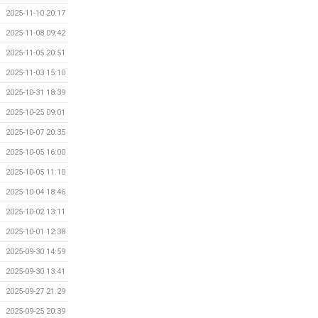
2025-11-10 20:17
2025-11-08 09:42
2025-11-05 20:51
2025-11-03 15:10
2025-10-31 18:39
2025-10-25 09:01
2025-10-07 20:35
2025-10-05 16:00
2025-10-05 11:10
2025-10-04 18:46
2025-10-02 13:11
2025-10-01 12:38
2025-09-30 14:59
2025-09-30 13:41
2025-09-27 21:29
2025-09-25 20:39