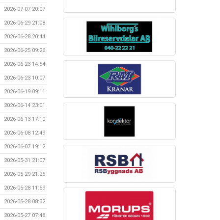
2026-07-07 20:07
2026-06-29 21:08
2026-06-28 20:44
2026-06-25 09:26
2026-06-23 14:54
2026-06-23 10:07
2026-06-19 09:11
2026-06-14 23:01
2026-06-13 17:10
2026-06-08 12:49
2026-06-07 19:12
2026-05-31 21:07
2026-05-29 21:25
2026-05-28 11:59
2026-05-28 08:32
2026-05-27 07:48