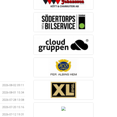
2026-08-02 09:11
2026-08-01 15:34
2026-07-28 13:08
2026-07-20 15:16
2026-07-12 19:31