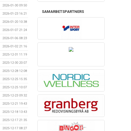
2026-01-30 09:50
SAMARBETSPARTNERS
2026-01-23 16:21
2026-01-20 10:38
2026-01-07 21:24
2026-01-06 08:23
2026-01-02 21:16
2025-12-31 11:19
2025-12-30 20:07
2025-12-28 12:08
2025-12-25 15:35
2025-12-25 10:07
2025-12-23 09:32
2025-12-21 19:43
2025-12-18 13:43
2025-12-17 21:35
2025-12-17 08:27