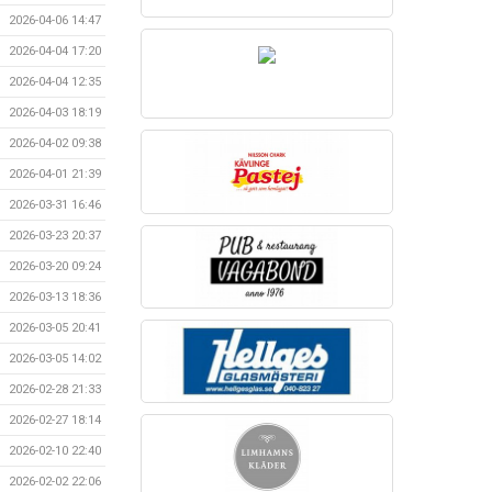
2026-04-06 14:47
2026-04-04 17:20
2026-04-04 12:35
2026-04-03 18:19
2026-04-02 09:38
2026-04-01 21:39
2026-03-31 16:46
2026-03-23 20:37
2026-03-20 09:24
2026-03-13 18:36
2026-03-05 20:41
2026-03-05 14:02
2026-02-28 21:33
2026-02-27 18:14
2026-02-10 22:40
2026-02-02 22:06