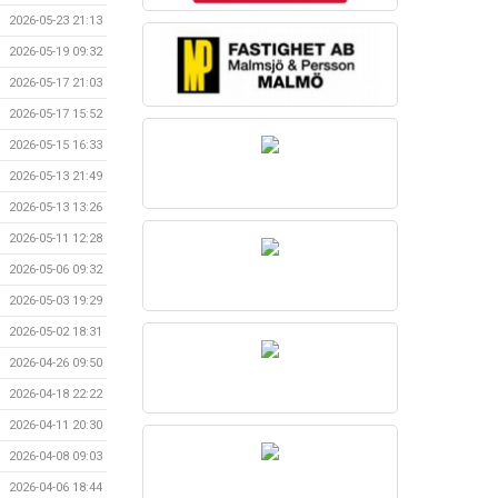
2026-05-23 21:13
2026-05-19 09:32
2026-05-17 21:03
2026-05-17 15:52
2026-05-15 16:33
2026-05-13 21:49
2026-05-13 13:26
2026-05-11 12:28
2026-05-06 09:32
2026-05-03 19:29
2026-05-02 18:31
2026-04-26 09:50
2026-04-18 22:22
2026-04-11 20:30
2026-04-08 09:03
2026-04-06 18:44