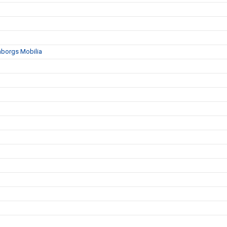
mborgs Mobilia