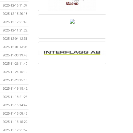
2025-12-16 11:37
2025-12-15 20:18
2025-12-12 21:40
2025-12-11 21:22
2025-12-04 12:31
2025-12-01 13:08
2025-11-30 19:48
2025-11-26 11:40
2025-11-24 15:10
2025-11-20 15:10
2025-11-19 15:42
2025-11-18 21:23
2025-11-15 14:47
2025-11-15 08:45
2025-11-13 15:22
2025-11-12 21:57