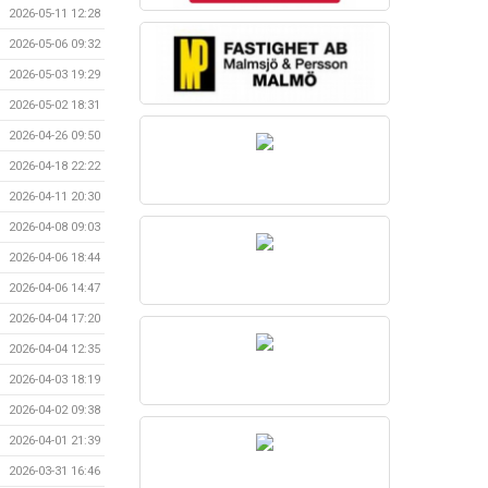
2026-05-11 12:28
2026-05-06 09:32
2026-05-03 19:29
2026-05-02 18:31
2026-04-26 09:50
2026-04-18 22:22
2026-04-11 20:30
2026-04-08 09:03
2026-04-06 18:44
2026-04-06 14:47
2026-04-04 17:20
2026-04-04 12:35
2026-04-03 18:19
2026-04-02 09:38
2026-04-01 21:39
2026-03-31 16:46