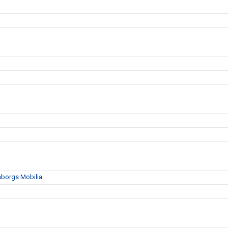
mborgs Mobilia