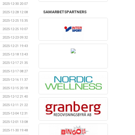
2025-12-30 20:07
SAMARBETSPARTNERS
2025-12-28 12:08
2025-12-25 15:35
2025-12-25 10:07
2025-12-23 09:32
2025-12-21 19:43
2025-12-18 13:43
2025-12-17 21:35
2025-12-17 08:27
2025-12-16 11:37
2025-12-15 20:18
2025-12-12 21:40
2025-12-11 21:22
2025-12-04 12:31
2025-12-01 13:08
2025-11-30 19:48