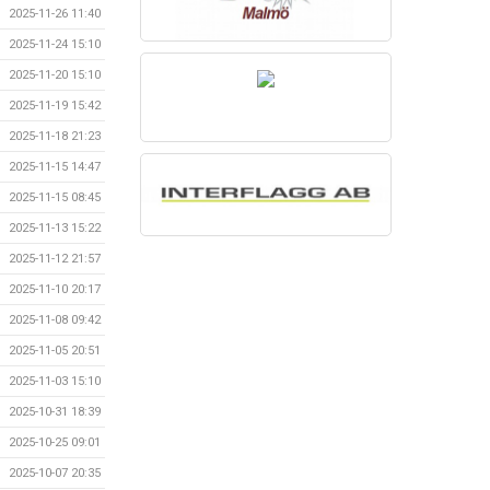
2025-11-26 11:40
2025-11-24 15:10
2025-11-20 15:10
2025-11-19 15:42
2025-11-18 21:23
2025-11-15 14:47
2025-11-15 08:45
2025-11-13 15:22
2025-11-12 21:57
2025-11-10 20:17
2025-11-08 09:42
2025-11-05 20:51
2025-11-03 15:10
2025-10-31 18:39
2025-10-25 09:01
2025-10-07 20:35