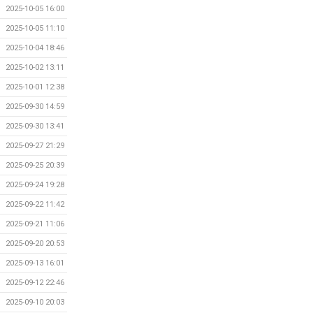
2025-10-05 16:00
2025-10-05 11:10
2025-10-04 18:46
2025-10-02 13:11
2025-10-01 12:38
2025-09-30 14:59
2025-09-30 13:41
2025-09-27 21:29
2025-09-25 20:39
2025-09-24 19:28
2025-09-22 11:42
2025-09-21 11:06
2025-09-20 20:53
2025-09-13 16:01
2025-09-12 22:46
2025-09-10 20:03