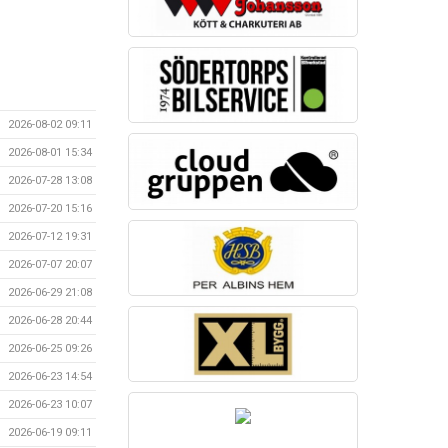
2026-08-02 09:11
2026-08-01 15:34
2026-07-28 13:08
2026-07-20 15:16
2026-07-12 19:31
2026-07-07 20:07
2026-06-29 21:08
2026-06-28 20:44
2026-06-25 09:26
2026-06-23 14:54
2026-06-23 10:07
2026-06-19 09:11