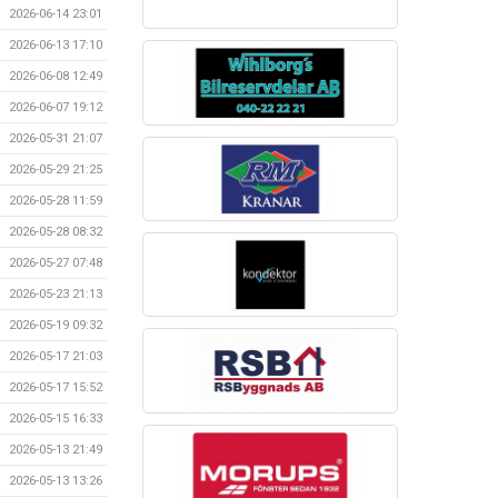
2026-06-14 23:01
2026-06-13 17:10
2026-06-08 12:49
2026-06-07 19:12
2026-05-31 21:07
2026-05-29 21:25
2026-05-28 11:59
2026-05-28 08:32
2026-05-27 07:48
2026-05-23 21:13
2026-05-19 09:32
2026-05-17 21:03
2026-05-17 15:52
2026-05-15 16:33
2026-05-13 21:49
2026-05-13 13:26