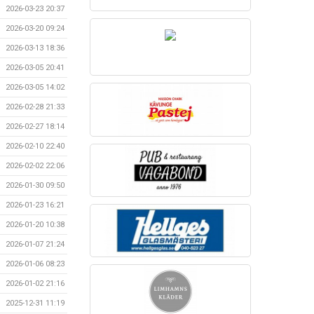
2026-03-23 20:37
2026-03-20 09:24
2026-03-13 18:36
2026-03-05 20:41
2026-03-05 14:02
2026-02-28 21:33
2026-02-27 18:14
2026-02-10 22:40
2026-02-02 22:06
2026-01-30 09:50
2026-01-23 16:21
2026-01-20 10:38
2026-01-07 21:24
2026-01-06 08:23
2026-01-02 21:16
2025-12-31 11:19