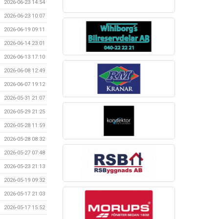
2026-06-23 14:54
2026-06-23 10:07
2026-06-19 09:11
2026-06-14 23:01
2026-06-13 17:10
2026-06-08 12:49
2026-06-07 19:12
2026-05-31 21:07
2026-05-29 21:25
2026-05-28 11:59
2026-05-28 08:32
2026-05-27 07:48
2026-05-23 21:13
2026-05-19 09:32
2026-05-17 21:03
2026-05-17 15:52