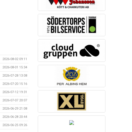
2026-08-02 09:11
2026-08-01 15:34
2026-07-28 13:08
2026-07-20 15:16
2026-07-12 19:31
2026-07-07 20:07
2026-06-29 21:08
2026-06-28 20:44
2026-06-25 09:26