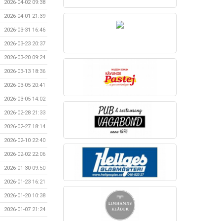
2026-04-02 09:38
2026-04-01 21:39
2026-03-31 16:46
2026-03-23 20:37
2026-03-20 09:24
2026-03-13 18:36
2026-03-05 20:41
2026-03-05 14:02
2026-02-28 21:33
2026-02-27 18:14
2026-02-10 22:40
2026-02-02 22:06
2026-01-30 09:50
2026-01-23 16:21
2026-01-20 10:38
2026-01-07 21:24