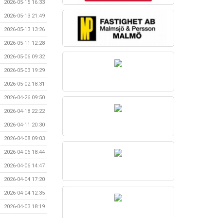
2026-05-15 16:33
2026-05-13 21:49
2026-05-13 13:26
2026-05-11 12:28
2026-05-06 09:32
2026-05-03 19:29
2026-05-02 18:31
2026-04-26 09:50
2026-04-18 22:22
2026-04-11 20:30
2026-04-08 09:03
2026-04-06 18:44
2026-04-06 14:47
2026-04-04 17:20
2026-04-04 12:35
2026-04-03 18:19