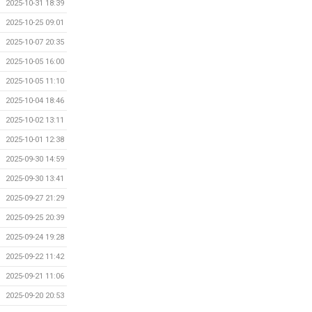
2025-10-31 18:39
2025-10-25 09:01
2025-10-07 20:35
2025-10-05 16:00
2025-10-05 11:10
2025-10-04 18:46
2025-10-02 13:11
2025-10-01 12:38
2025-09-30 14:59
2025-09-30 13:41
2025-09-27 21:29
2025-09-25 20:39
2025-09-24 19:28
2025-09-22 11:42
2025-09-21 11:06
2025-09-20 20:53