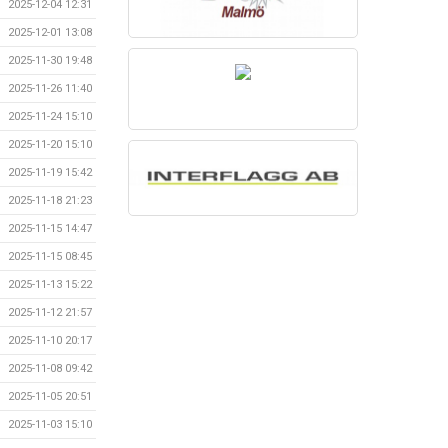
2025-12-04 12:31
2025-12-01 13:08
2025-11-30 19:48
2025-11-26 11:40
2025-11-24 15:10
2025-11-20 15:10
2025-11-19 15:42
2025-11-18 21:23
2025-11-15 14:47
2025-11-15 08:45
2025-11-13 15:22
2025-11-12 21:57
2025-11-10 20:17
2025-11-08 09:42
2025-11-05 20:51
2025-11-03 15:10