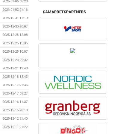
2026-01-06 08:23
2026-01-02 21:16
SAMARBETSPARTNERS
2025-12-31 11:19
2025-12-30 20:07
2025-12-28 12:08
2025-12-25 15:35
2025-12-25 10:07
2025-12-23 09:32
2025-12-21 19:43
2025-12-18 13:43
2025-12-17 21:35
2025-12-17 08:27
2025-12-16 11:37
2025-12-15 20:18
2025-12-12 21:40
2025-12-11 21:22