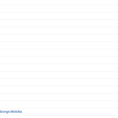
mborgs Mobilia