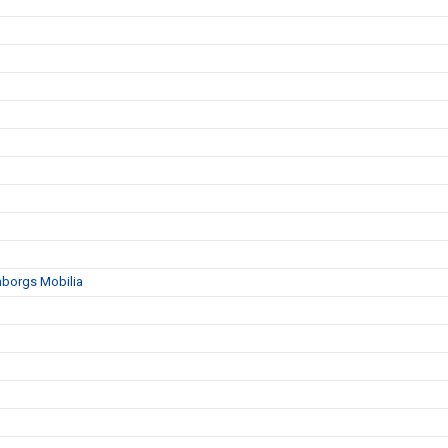
mborgs Mobilia