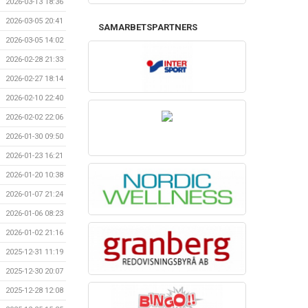
2026-03-13 18:36
2026-03-05 20:41
SAMARBETSPARTNERS
2026-03-05 14:02
2026-02-28 21:33
2026-02-27 18:14
2026-02-10 22:40
2026-02-02 22:06
2026-01-30 09:50
2026-01-23 16:21
2026-01-20 10:38
2026-01-07 21:24
2026-01-06 08:23
2026-01-02 21:16
2025-12-31 11:19
2025-12-30 20:07
2025-12-28 12:08