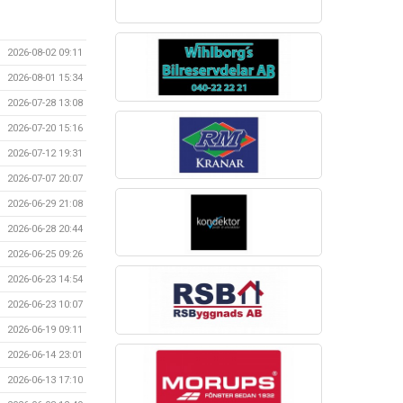
2026-08-02 09:11
2026-08-01 15:34
2026-07-28 13:08
2026-07-20 15:16
2026-07-12 19:31
2026-07-07 20:07
2026-06-29 21:08
2026-06-28 20:44
2026-06-25 09:26
2026-06-23 14:54
2026-06-23 10:07
2026-06-19 09:11
2026-06-14 23:01
2026-06-13 17:10