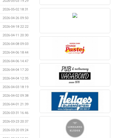
2026-05-03 19:29
2026-05-02 18:31
2026-04-26 09:50
2026-04-18 22:22
2026-04-11 20:30
2026-04-08 09:03
2026-04-06 18:44
2026-04-06 14:47
2026-04-04 17:20
2026-04-04 12:35
2026-04-03 18:19
2026-04-02 09:38
2026-04-01 21:39
2026-03-31 16:46
2026-03-23 20:37
2026-03-20 09:24