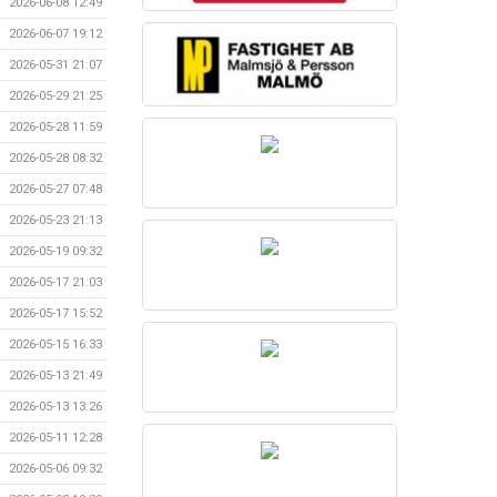
2026-06-08 12:49
2026-06-07 19:12
2026-05-31 21:07
2026-05-29 21:25
2026-05-28 11:59
2026-05-28 08:32
2026-05-27 07:48
2026-05-23 21:13
2026-05-19 09:32
2026-05-17 21:03
2026-05-17 15:52
2026-05-15 16:33
2026-05-13 21:49
2026-05-13 13:26
2026-05-11 12:28
2026-05-06 09:32