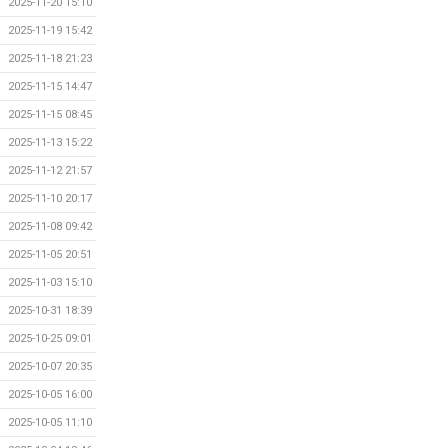
2025-11-20 15:10
2025-11-19 15:42
2025-11-18 21:23
2025-11-15 14:47
2025-11-15 08:45
2025-11-13 15:22
2025-11-12 21:57
2025-11-10 20:17
2025-11-08 09:42
2025-11-05 20:51
2025-11-03 15:10
2025-10-31 18:39
2025-10-25 09:01
2025-10-07 20:35
2025-10-05 16:00
2025-10-05 11:10