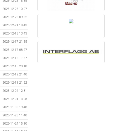
2025-12-25 15:35
2025-12-25 10:07
2025-12-23 09:32
2025-12-21 19:43
2025-12-18 13:43
2025-12-17 21:35
2025-12-17 08:27
2025-12-16 11:37
2025-12-15 20:18
2025-12-12 21:40
2025-12-11 21:22
2025-12-04 12:31
2025-12-01 13:08
2025-11-30 19:48
2025-11-26 11:40
2025-11-24 15:10