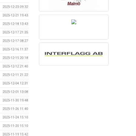
2025-12-23 09:32
2025-12-21 19:43
2025-12-18 13:43
2025-12-17 21:35
2025-12-17 08:27
2025-12-16 11:37
2025-12-15 20:18
2025-12-12 21:40
2025-12-11 21:22
2025-12-04 12:31
2025-12-01 13:08
2025-11-30 19:48
2025-11-26 11:40
2025-11-24 15:10
2025-11-20 15:10
2025-11-19 15:42