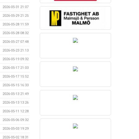
2026-05-31 21:07
2026-05-29 21:25
2026-05-28 11:59
2026-05-28 08:32
2026-05-27 07:48
2026-05-23 21:13
2026-05-19 09:32
2026-05-17 21:03
2026-05-17 15:52
2026-05-15 16:33
2026-05-13 21:49
2026-05-13 13:26
2026-05-11 12:28
2026-05-06 09:32
2026-05-03 19:29
2026-05-02 18:31