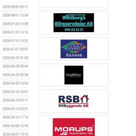
2026-08-02 09:11
2026-08-01 15:34
2026-07-28 13:08
2026-07-20 15:16
2026-07-12 19:31
2026-07-07 20:07
2026-06-29 21:08
2026-06-28 20:44
2026-06-25 09:26
2026-06-23 14:54
2026-06-23 10:07
2026-06-19 09:11
2026-06-14 23:01
2026-06-13 17:10
2026-06-08 12:49
2026-06-07 19:12