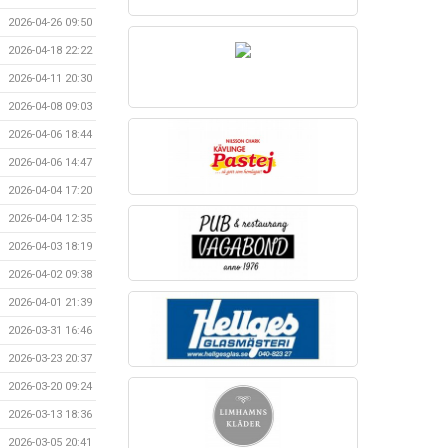
2026-04-26 09:50
2026-04-18 22:22
2026-04-11 20:30
2026-04-08 09:03
2026-04-06 18:44
2026-04-06 14:47
2026-04-04 17:20
2026-04-04 12:35
2026-04-03 18:19
2026-04-02 09:38
2026-04-01 21:39
2026-03-31 16:46
2026-03-23 20:37
2026-03-20 09:24
2026-03-13 18:36
2026-03-05 20:41