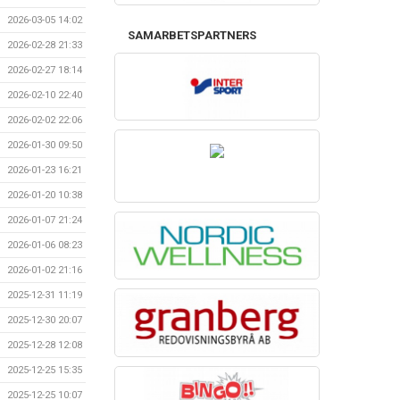
2026-03-05 14:02
SAMARBETSPARTNERS
2026-02-28 21:33
2026-02-27 18:14
2026-02-10 22:40
2026-02-02 22:06
2026-01-30 09:50
2026-01-23 16:21
2026-01-20 10:38
2026-01-07 21:24
2026-01-06 08:23
2026-01-02 21:16
2025-12-31 11:19
2025-12-30 20:07
2025-12-28 12:08
2025-12-25 15:35
2025-12-25 10:07