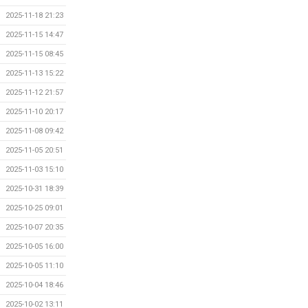
2025-11-18 21:23
2025-11-15 14:47
2025-11-15 08:45
2025-11-13 15:22
2025-11-12 21:57
2025-11-10 20:17
2025-11-08 09:42
2025-11-05 20:51
2025-11-03 15:10
2025-10-31 18:39
2025-10-25 09:01
2025-10-07 20:35
2025-10-05 16:00
2025-10-05 11:10
2025-10-04 18:46
2025-10-02 13:11