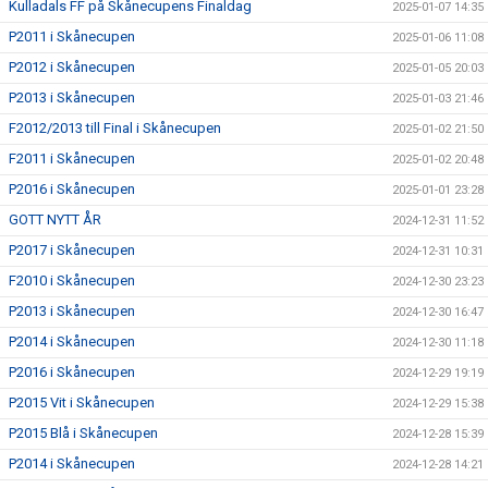
Kulladals FF på Skånecupens Finaldag
2025-01-07 14:35
P2011 i Skånecupen
2025-01-06 11:08
P2012 i Skånecupen
2025-01-05 20:03
P2013 i Skånecupen
2025-01-03 21:46
F2012/2013 till Final i Skånecupen
2025-01-02 21:50
F2011 i Skånecupen
2025-01-02 20:48
P2016 i Skånecupen
2025-01-01 23:28
GOTT NYTT ÅR
2024-12-31 11:52
P2017 i Skånecupen
2024-12-31 10:31
F2010 i Skånecupen
2024-12-30 23:23
P2013 i Skånecupen
2024-12-30 16:47
P2014 i Skånecupen
2024-12-30 11:18
P2016 i Skånecupen
2024-12-29 19:19
P2015 Vit i Skånecupen
2024-12-29 15:38
P2015 Blå i Skånecupen
2024-12-28 15:39
P2014 i Skånecupen
2024-12-28 14:21