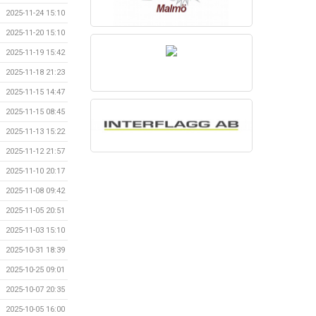
2025-11-24 15:10
2025-11-20 15:10
2025-11-19 15:42
2025-11-18 21:23
2025-11-15 14:47
2025-11-15 08:45
2025-11-13 15:22
2025-11-12 21:57
2025-11-10 20:17
2025-11-08 09:42
2025-11-05 20:51
2025-11-03 15:10
2025-10-31 18:39
2025-10-25 09:01
2025-10-07 20:35
2025-10-05 16:00