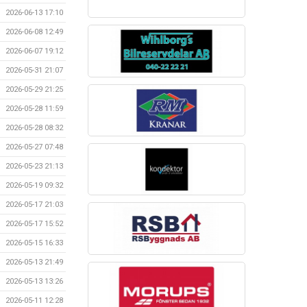
2026-06-13 17:10
2026-06-08 12:49
2026-06-07 19:12
2026-05-31 21:07
2026-05-29 21:25
2026-05-28 11:59
2026-05-28 08:32
2026-05-27 07:48
2026-05-23 21:13
2026-05-19 09:32
2026-05-17 21:03
2026-05-17 15:52
2026-05-15 16:33
2026-05-13 21:49
2026-05-13 13:26
2026-05-11 12:28