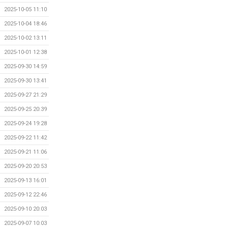
2025-10-05 11:10
2025-10-04 18:46
2025-10-02 13:11
2025-10-01 12:38
2025-09-30 14:59
2025-09-30 13:41
2025-09-27 21:29
2025-09-25 20:39
2025-09-24 19:28
2025-09-22 11:42
2025-09-21 11:06
2025-09-20 20:53
2025-09-13 16:01
2025-09-12 22:46
2025-09-10 20:03
2025-09-07 10:03