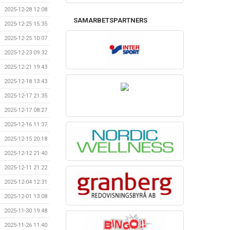
2025-12-28 12:08
SAMARBETSPARTNERS
2025-12-25 15:35
2025-12-25 10:07
2025-12-23 09:32
2025-12-21 19:43
2025-12-18 13:43
2025-12-17 21:35
2025-12-17 08:27
2025-12-16 11:37
2025-12-15 20:18
2025-12-12 21:40
2025-12-11 21:22
2025-12-04 12:31
2025-12-01 13:08
2025-11-30 19:48
2025-11-26 11:40