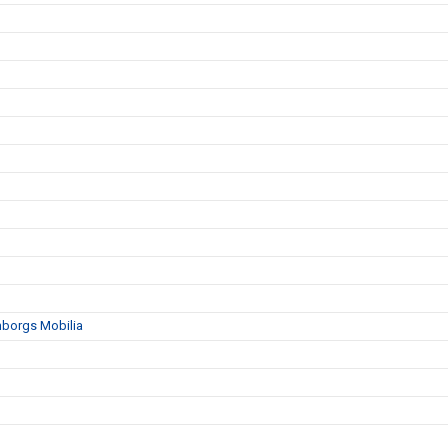
mborgs Mobilia