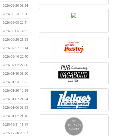
2026-03-20 09:24
2026-03-13 18:36
2026-03-05 20:41
2026-03-05 14:02
2026-02-28 21:33
2026-02-27 18:14
2026-02-10 22:40
2026-02-02 22:06
2026-01-30 09:50
2026-01-23 16:21
2026-01-20 10:38
2026-01-07 21:24
2026-01-06 08:23
2026-01-02 21:16
2025-12-31 11:19
2025-12-30 20:07