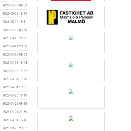
2026-05-06 09:32
2026-05-03 19:29
2026-05-02 18:31
2026-04-26 09:50
2026-04-18 22:22
2026-04-11 20:30
2026-04-08 09:03
2026-04-06 18:44
2026-04-06 14:47
2026-04-04 17:20
2026-04-04 12:35
2026-04-03 18:19
2026-04-02 09:38
2026-04-01 21:39
2026-03-31 16:46
2026-03-23 20:37