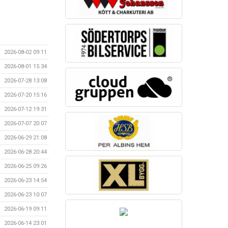
2026-08-02 09:11
2026-08-01 15:34
2026-07-28 13:08
2026-07-20 15:16
2026-07-12 19:31
2026-07-07 20:07
2026-06-29 21:08
2026-06-28 20:44
2026-06-25 09:26
2026-06-23 14:54
2026-06-23 10:07
2026-06-19 09:11
2026-06-14 23:01