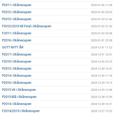
P2011 i Skånecupen
2025-01-06 11:08
P2012 i Skånecupen
2025-01-05 20:03
P2013 i Skånecupen
2025-01-03 21:46
F2012/2013 till Final i Skånecupen
2025-01-02 21:50
F2011 i Skånecupen
2025-01-02 20:48
P2016 i Skånecupen
2025-01-01 23:28
GOTT NYTT ÅR
2024-12-31 11:52
P2017 i Skånecupen
2024-12-31 10:31
F2010 i Skånecupen
2024-12-30 23:23
P2013 i Skånecupen
2024-12-30 16:47
P2014 i Skånecupen
2024-12-30 11:18
P2016 i Skånecupen
2024-12-29 19:19
P2015 Vit i Skånecupen
2024-12-29 15:38
P2015 Blå i Skånecupen
2024-12-28 15:39
P2014 i Skånecupen
2024-12-28 14:21
F2014/2015 i Skånecupen
2024-12-27 13:25