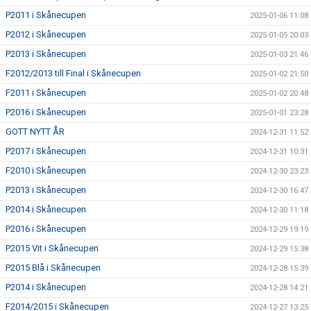
P2011 i Skånecupen
2025-01-06 11:08
P2012 i Skånecupen
2025-01-05 20:03
P2013 i Skånecupen
2025-01-03 21:46
F2012/2013 till Final i Skånecupen
2025-01-02 21:50
F2011 i Skånecupen
2025-01-02 20:48
P2016 i Skånecupen
2025-01-01 23:28
GOTT NYTT ÅR
2024-12-31 11:52
P2017 i Skånecupen
2024-12-31 10:31
F2010 i Skånecupen
2024-12-30 23:23
P2013 i Skånecupen
2024-12-30 16:47
P2014 i Skånecupen
2024-12-30 11:18
P2016 i Skånecupen
2024-12-29 19:19
P2015 Vit i Skånecupen
2024-12-29 15:38
P2015 Blå i Skånecupen
2024-12-28 15:39
P2014 i Skånecupen
2024-12-28 14:21
F2014/2015 i Skånecupen
2024-12-27 13:25