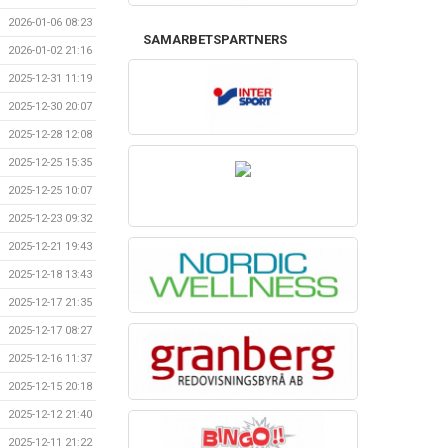
2026-01-06 08:23
SAMARBETSPARTNERS
2026-01-02 21:16
2025-12-31 11:19
2025-12-30 20:07
2025-12-28 12:08
2025-12-25 15:35
2025-12-25 10:07
2025-12-23 09:32
2025-12-21 19:43
2025-12-18 13:43
2025-12-17 21:35
2025-12-17 08:27
2025-12-16 11:37
2025-12-15 20:18
2025-12-12 21:40
2025-12-11 21:22