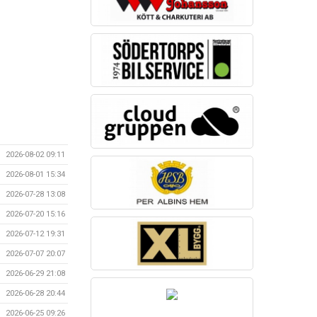
2026-08-02 09:11
2026-08-01 15:34
2026-07-28 13:08
2026-07-20 15:16
2026-07-12 19:31
2026-07-07 20:07
2026-06-29 21:08
2026-06-28 20:44
2026-06-25 09:26