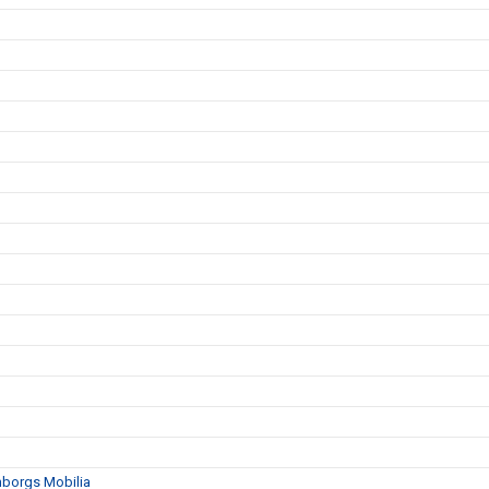
mborgs Mobilia