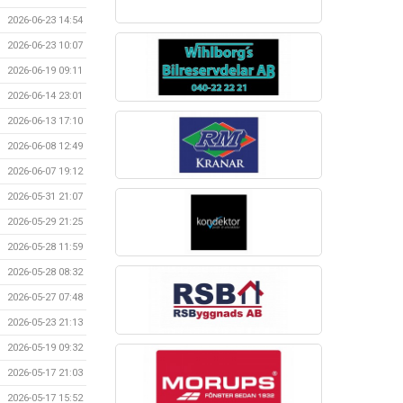
2026-06-23 14:54
2026-06-23 10:07
2026-06-19 09:11
2026-06-14 23:01
2026-06-13 17:10
2026-06-08 12:49
2026-06-07 19:12
2026-05-31 21:07
2026-05-29 21:25
2026-05-28 11:59
2026-05-28 08:32
2026-05-27 07:48
2026-05-23 21:13
2026-05-19 09:32
2026-05-17 21:03
2026-05-17 15:52