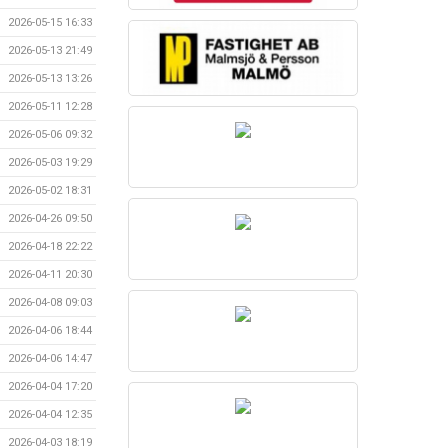
2026-05-15 16:33
2026-05-13 21:49
2026-05-13 13:26
2026-05-11 12:28
2026-05-06 09:32
2026-05-03 19:29
2026-05-02 18:31
2026-04-26 09:50
2026-04-18 22:22
2026-04-11 20:30
2026-04-08 09:03
2026-04-06 18:44
2026-04-06 14:47
2026-04-04 17:20
2026-04-04 12:35
2026-04-03 18:19