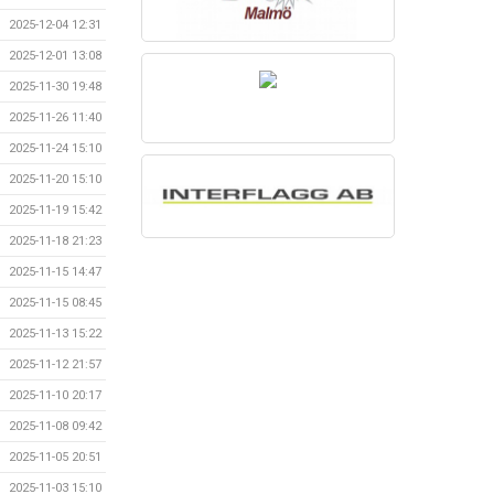
2025-12-04 12:31
2025-12-01 13:08
2025-11-30 19:48
2025-11-26 11:40
2025-11-24 15:10
2025-11-20 15:10
2025-11-19 15:42
2025-11-18 21:23
2025-11-15 14:47
2025-11-15 08:45
2025-11-13 15:22
2025-11-12 21:57
2025-11-10 20:17
2025-11-08 09:42
2025-11-05 20:51
2025-11-03 15:10