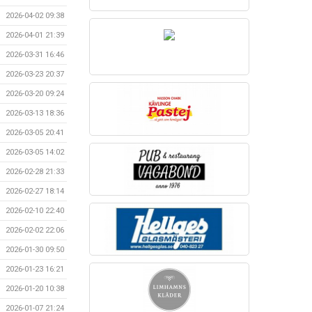
2026-04-02 09:38
2026-04-01 21:39
2026-03-31 16:46
2026-03-23 20:37
2026-03-20 09:24
2026-03-13 18:36
2026-03-05 20:41
2026-03-05 14:02
2026-02-28 21:33
2026-02-27 18:14
2026-02-10 22:40
2026-02-02 22:06
2026-01-30 09:50
2026-01-23 16:21
2026-01-20 10:38
2026-01-07 21:24