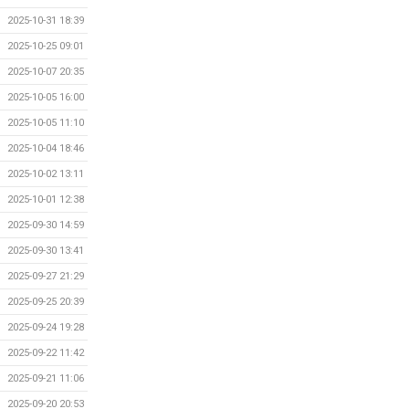
2025-10-31 18:39
2025-10-25 09:01
2025-10-07 20:35
2025-10-05 16:00
2025-10-05 11:10
2025-10-04 18:46
2025-10-02 13:11
2025-10-01 12:38
2025-09-30 14:59
2025-09-30 13:41
2025-09-27 21:29
2025-09-25 20:39
2025-09-24 19:28
2025-09-22 11:42
2025-09-21 11:06
2025-09-20 20:53