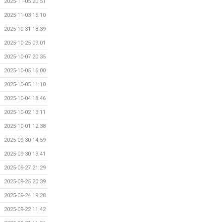
2025-11-05 20:51
2025-11-03 15:10
2025-10-31 18:39
2025-10-25 09:01
2025-10-07 20:35
2025-10-05 16:00
2025-10-05 11:10
2025-10-04 18:46
2025-10-02 13:11
2025-10-01 12:38
2025-09-30 14:59
2025-09-30 13:41
2025-09-27 21:29
2025-09-25 20:39
2025-09-24 19:28
2025-09-22 11:42