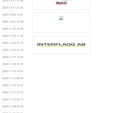
2025-12-12 21:40
2025-12-11 21:22
2025-12-04 12:31
2025-12-01 13:08
2025-11-30 19:48
2025-11-26 11:40
2025-11-24 15:10
2025-11-20 15:10
2025-11-19 15:42
2025-11-18 21:23
2025-11-15 14:47
2025-11-15 08:45
2025-11-13 15:22
2025-11-12 21:57
2025-11-10 20:17
2025-11-08 09:42