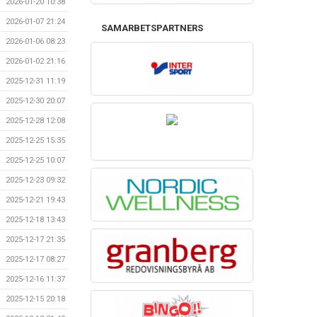
2026-01-20 10:38
2026-01-07 21:24
SAMARBETSPARTNERS
2026-01-06 08:23
2026-01-02 21:16
2025-12-31 11:19
2025-12-30 20:07
2025-12-28 12:08
2025-12-25 15:35
2025-12-25 10:07
2025-12-23 09:32
2025-12-21 19:43
2025-12-18 13:43
2025-12-17 21:35
2025-12-17 08:27
2025-12-16 11:37
2025-12-15 20:18