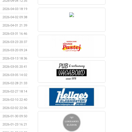
2026-04-04 12:35
2026-04-03 18:19
2026-04-02 09:38
2026-04-01 21:39
2026-03-31 16:46
2026-03-23 20:37
2026-03-20 09:24
2026-03-13 18:36
2026-03-05 20:41
2026-03-05 14:02
2026-02-28 21:33
2026-02-27 18:14
2026-02-10 22:40
2026-02-02 22:06
2026-01-30 09:50
2026-01-23 16:21