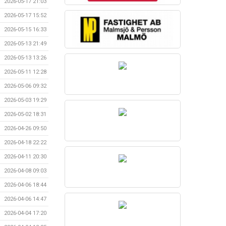
2026-05-17 21:03
2026-05-17 15:52
2026-05-15 16:33
2026-05-13 21:49
2026-05-13 13:26
2026-05-11 12:28
2026-05-06 09:32
2026-05-03 19:29
2026-05-02 18:31
2026-04-26 09:50
2026-04-18 22:22
2026-04-11 20:30
2026-04-08 09:03
2026-04-06 18:44
2026-04-06 14:47
2026-04-04 17:20