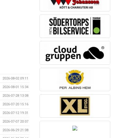
2026-08-02 09:11
2026-08-01 15:34
2026-07-28 13:08
2026-07-20 15:16
2026-07-12 19:31
2026-07-07 20:07
2026-06-29 21:08