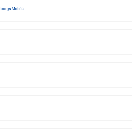
mborgs Mobilia