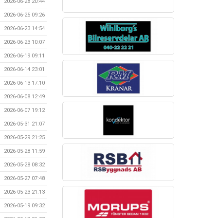
2026-06-28 20:44
2026-06-25 09:26
2026-06-23 14:54
2026-06-23 10:07
2026-06-19 09:11
2026-06-14 23:01
2026-06-13 17:10
2026-06-08 12:49
2026-06-07 19:12
2026-05-31 21:07
2026-05-29 21:25
2026-05-28 11:59
2026-05-28 08:32
2026-05-27 07:48
2026-05-23 21:13
2026-05-19 09:32