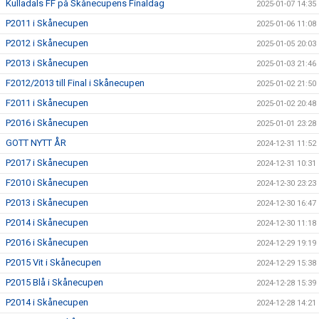
Kulladals FF på Skånecupens Finaldag
2025-01-07 14:35
P2011 i Skånecupen
2025-01-06 11:08
P2012 i Skånecupen
2025-01-05 20:03
P2013 i Skånecupen
2025-01-03 21:46
F2012/2013 till Final i Skånecupen
2025-01-02 21:50
F2011 i Skånecupen
2025-01-02 20:48
P2016 i Skånecupen
2025-01-01 23:28
GOTT NYTT ÅR
2024-12-31 11:52
P2017 i Skånecupen
2024-12-31 10:31
F2010 i Skånecupen
2024-12-30 23:23
P2013 i Skånecupen
2024-12-30 16:47
P2014 i Skånecupen
2024-12-30 11:18
P2016 i Skånecupen
2024-12-29 19:19
P2015 Vit i Skånecupen
2024-12-29 15:38
P2015 Blå i Skånecupen
2024-12-28 15:39
P2014 i Skånecupen
2024-12-28 14:21