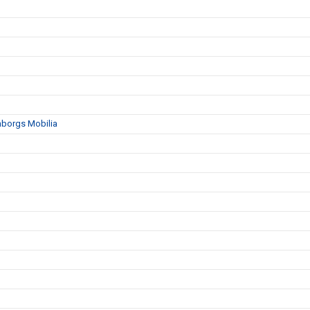
mborgs Mobilia