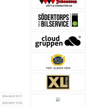
2026-08-02 09:11
2026-08-01 15:34