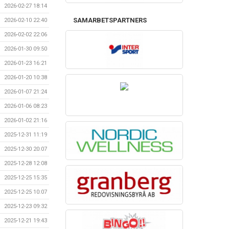
2026-02-27 18:14
SAMARBETSPARTNERS
2026-02-10 22:40
2026-02-02 22:06
2026-01-30 09:50
2026-01-23 16:21
2026-01-20 10:38
2026-01-07 21:24
2026-01-06 08:23
2026-01-02 21:16
2025-12-31 11:19
2025-12-30 20:07
2025-12-28 12:08
2025-12-25 15:35
2025-12-25 10:07
2025-12-23 09:32
2025-12-21 19:43