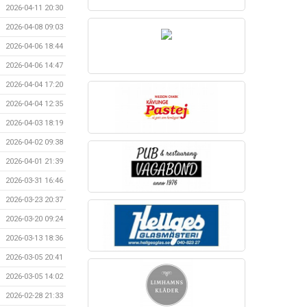
2026-04-11 20:30
2026-04-08 09:03
2026-04-06 18:44
2026-04-06 14:47
2026-04-04 17:20
2026-04-04 12:35
2026-04-03 18:19
2026-04-02 09:38
2026-04-01 21:39
2026-03-31 16:46
2026-03-23 20:37
2026-03-20 09:24
2026-03-13 18:36
2026-03-05 20:41
2026-03-05 14:02
2026-02-28 21:33