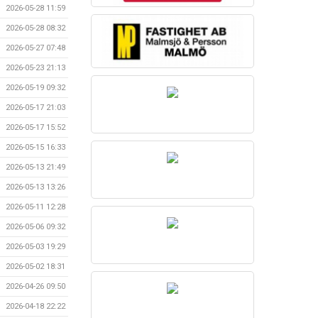
2026-05-28 11:59
2026-05-28 08:32
2026-05-27 07:48
2026-05-23 21:13
2026-05-19 09:32
2026-05-17 21:03
2026-05-17 15:52
2026-05-15 16:33
2026-05-13 21:49
2026-05-13 13:26
2026-05-11 12:28
2026-05-06 09:32
2026-05-03 19:29
2026-05-02 18:31
2026-04-26 09:50
2026-04-18 22:22