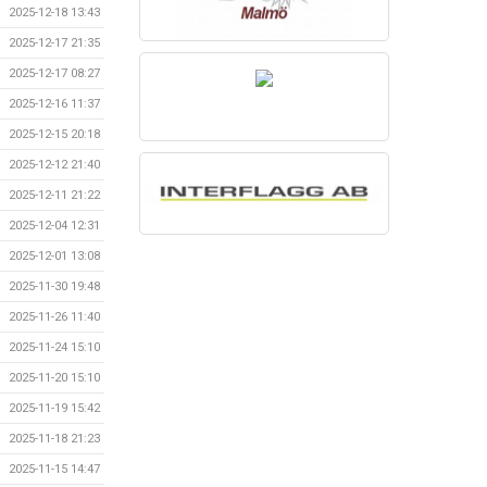
2025-12-18 13:43
2025-12-17 21:35
2025-12-17 08:27
2025-12-16 11:37
2025-12-15 20:18
2025-12-12 21:40
2025-12-11 21:22
2025-12-04 12:31
2025-12-01 13:08
2025-11-30 19:48
2025-11-26 11:40
2025-11-24 15:10
2025-11-20 15:10
2025-11-19 15:42
2025-11-18 21:23
2025-11-15 14:47