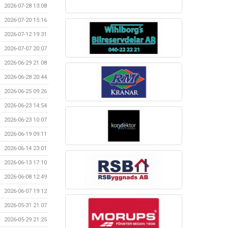
2026-07-28 13:08
2026-07-20 15:16
2026-07-12 19:31
2026-07-07 20:07
2026-06-29 21:08
2026-06-28 20:44
2026-06-25 09:26
2026-06-23 14:54
2026-06-23 10:07
2026-06-19 09:11
2026-06-14 23:01
2026-06-13 17:10
2026-06-08 12:49
2026-06-07 19:12
2026-05-31 21:07
2026-05-29 21:25