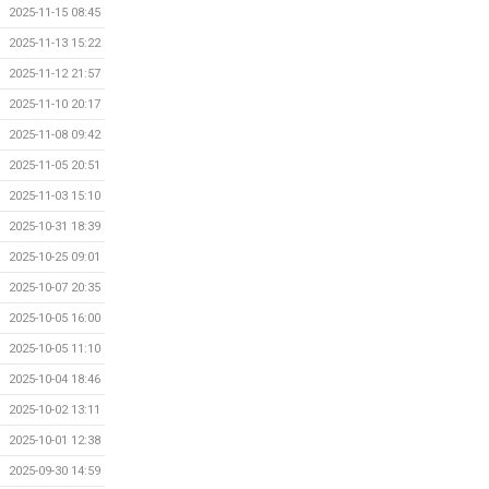
2025-11-15 08:45
2025-11-13 15:22
2025-11-12 21:57
2025-11-10 20:17
2025-11-08 09:42
2025-11-05 20:51
2025-11-03 15:10
2025-10-31 18:39
2025-10-25 09:01
2025-10-07 20:35
2025-10-05 16:00
2025-10-05 11:10
2025-10-04 18:46
2025-10-02 13:11
2025-10-01 12:38
2025-09-30 14:59