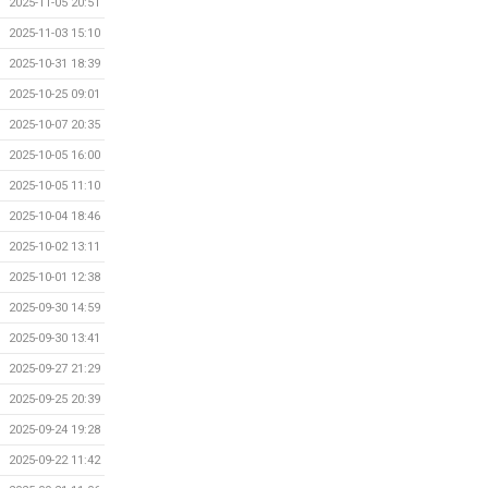
2025-11-05 20:51
2025-11-03 15:10
2025-10-31 18:39
2025-10-25 09:01
2025-10-07 20:35
2025-10-05 16:00
2025-10-05 11:10
2025-10-04 18:46
2025-10-02 13:11
2025-10-01 12:38
2025-09-30 14:59
2025-09-30 13:41
2025-09-27 21:29
2025-09-25 20:39
2025-09-24 19:28
2025-09-22 11:42