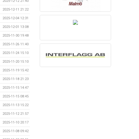
2025-12-12 21:40
2025-12-11 21:22
2025-12-04 12:31
2025-12-01 13:08
2025-11-30 19:48
2025-11-26 11:40
2025-11-24 15:10
2025-11-20 15:10
2025-11-19 15:42
2025-11-18 21:23
2025-11-15 14:47
2025-11-15 08:45
2025-11-13 15:22
2025-11-12 21:57
2025-11-10 20:17
2025-11-08 09:42