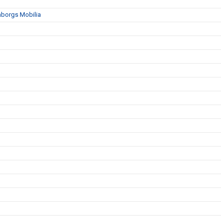
mborgs Mobilia