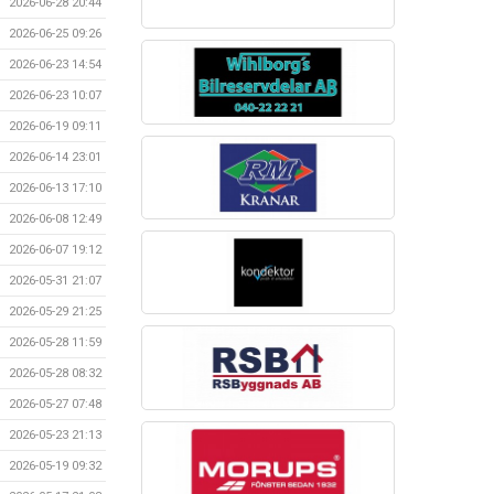
2026-06-28 20:44
2026-06-25 09:26
2026-06-23 14:54
2026-06-23 10:07
2026-06-19 09:11
2026-06-14 23:01
2026-06-13 17:10
2026-06-08 12:49
2026-06-07 19:12
2026-05-31 21:07
2026-05-29 21:25
2026-05-28 11:59
2026-05-28 08:32
2026-05-27 07:48
2026-05-23 21:13
2026-05-19 09:32