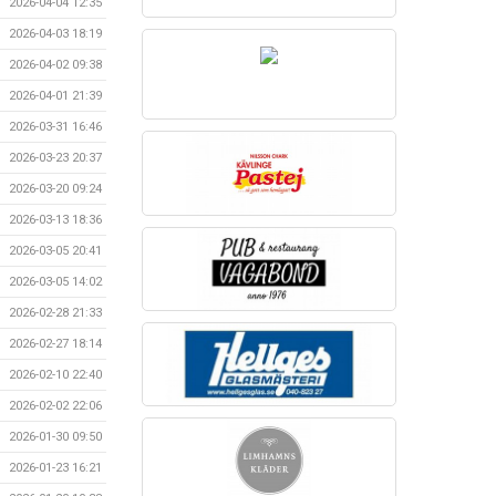
2026-04-04 12:35
2026-04-03 18:19
2026-04-02 09:38
2026-04-01 21:39
2026-03-31 16:46
2026-03-23 20:37
2026-03-20 09:24
2026-03-13 18:36
2026-03-05 20:41
2026-03-05 14:02
2026-02-28 21:33
2026-02-27 18:14
2026-02-10 22:40
2026-02-02 22:06
2026-01-30 09:50
2026-01-23 16:21