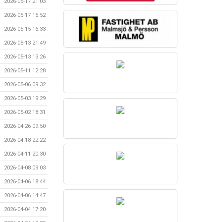
2026-05-17 21:03
2026-05-17 15:52
2026-05-15 16:33
2026-05-13 21:49
2026-05-13 13:26
2026-05-11 12:28
2026-05-06 09:32
2026-05-03 19:29
2026-05-02 18:31
2026-04-26 09:50
2026-04-18 22:22
2026-04-11 20:30
2026-04-08 09:03
2026-04-06 18:44
2026-04-06 14:47
2026-04-04 17:20