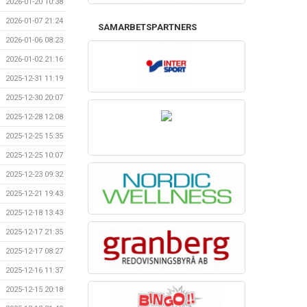
2026-01-20 10:38
2026-01-07 21:24
SAMARBETSPARTNERS
2026-01-06 08:23
2026-01-02 21:16
2025-12-31 11:19
2025-12-30 20:07
2025-12-28 12:08
2025-12-25 15:35
2025-12-25 10:07
2025-12-23 09:32
2025-12-21 19:43
2025-12-18 13:43
2025-12-17 21:35
2025-12-17 08:27
2025-12-16 11:37
2025-12-15 20:18