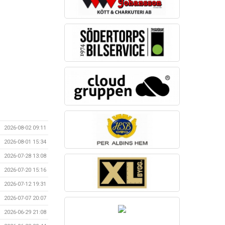
2026-08-02 09:11
2026-08-01 15:34
2026-07-28 13:08
2026-07-20 15:16
2026-07-12 19:31
2026-07-07 20:07
2026-06-29 21:08