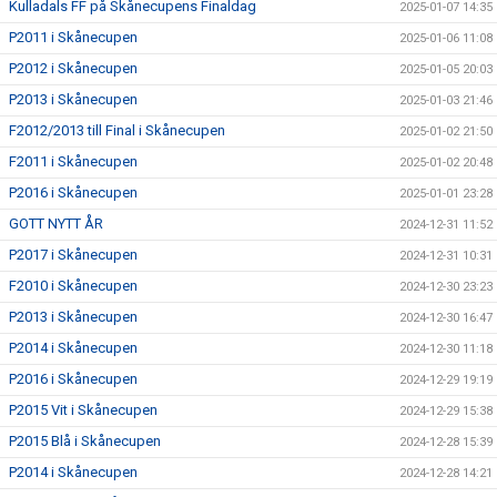
Kulladals FF på Skånecupens Finaldag
2025-01-07 14:35
P2011 i Skånecupen
2025-01-06 11:08
P2012 i Skånecupen
2025-01-05 20:03
P2013 i Skånecupen
2025-01-03 21:46
F2012/2013 till Final i Skånecupen
2025-01-02 21:50
F2011 i Skånecupen
2025-01-02 20:48
P2016 i Skånecupen
2025-01-01 23:28
GOTT NYTT ÅR
2024-12-31 11:52
P2017 i Skånecupen
2024-12-31 10:31
F2010 i Skånecupen
2024-12-30 23:23
P2013 i Skånecupen
2024-12-30 16:47
P2014 i Skånecupen
2024-12-30 11:18
P2016 i Skånecupen
2024-12-29 19:19
P2015 Vit i Skånecupen
2024-12-29 15:38
P2015 Blå i Skånecupen
2024-12-28 15:39
P2014 i Skånecupen
2024-12-28 14:21