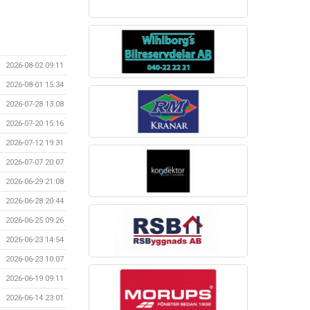
2026-08-02 09:11
2026-08-01 15:34
2026-07-28 13:08
2026-07-20 15:16
2026-07-12 19:31
2026-07-07 20:07
2026-06-29 21:08
2026-06-28 20:44
2026-06-25 09:26
2026-06-23 14:54
2026-06-23 10:07
2026-06-19 09:11
2026-06-14 23:01