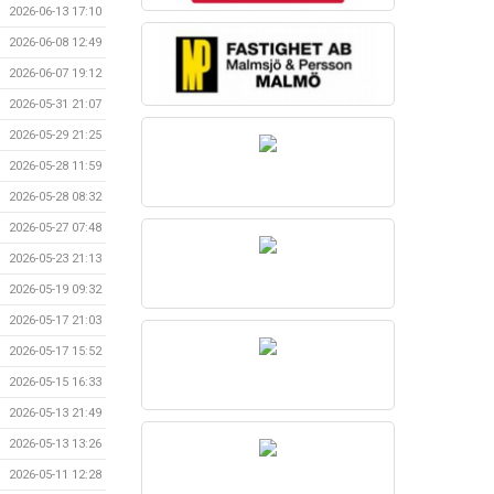
2026-06-13 17:10
2026-06-08 12:49
2026-06-07 19:12
2026-05-31 21:07
2026-05-29 21:25
2026-05-28 11:59
2026-05-28 08:32
2026-05-27 07:48
2026-05-23 21:13
2026-05-19 09:32
2026-05-17 21:03
2026-05-17 15:52
2026-05-15 16:33
2026-05-13 21:49
2026-05-13 13:26
2026-05-11 12:28