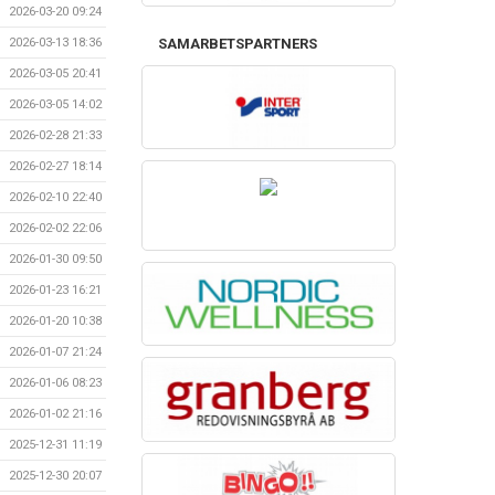
2026-03-20 09:24
SAMARBETSPARTNERS
2026-03-13 18:36
2026-03-05 20:41
2026-03-05 14:02
2026-02-28 21:33
2026-02-27 18:14
2026-02-10 22:40
2026-02-02 22:06
2026-01-30 09:50
2026-01-23 16:21
2026-01-20 10:38
2026-01-07 21:24
2026-01-06 08:23
2026-01-02 21:16
2025-12-31 11:19
2025-12-30 20:07