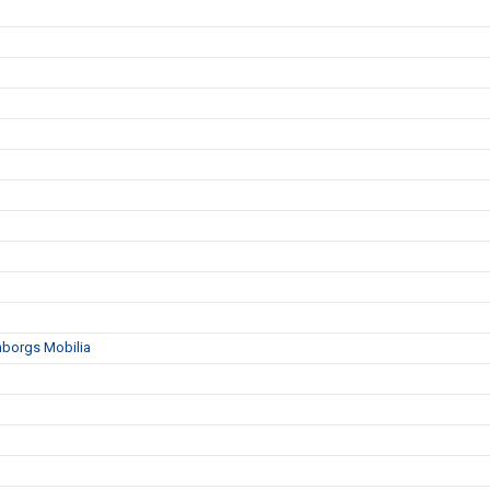
mborgs Mobilia