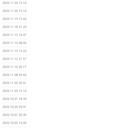
2025-11-24 15:10
2025-11-20 15:10
2025-11-19 15:42
2025-11-18 21:23
2025-11-15 14:47
2025-11-15 08:45
2025-11-13 15:22
2025-11-12 21:57
2025-11-10 20:17
2025-11-08 09:42
2025-11-05 20:51
2025-11-03 15:10
2025-10-31 18:39
2025-10-25 09:01
2025-10-07 20:35
2025-10-05 16:00