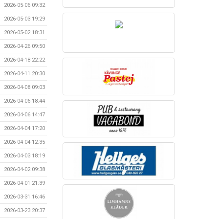
2026-05-06 09:32
2026-05-03 19:29
2026-05-02 18:31
2026-04-26 09:50
2026-04-18 22:22
2026-04-11 20:30
2026-04-08 09:03
2026-04-06 18:44
2026-04-06 14:47
2026-04-04 17:20
2026-04-04 12:35
2026-04-03 18:19
2026-04-02 09:38
2026-04-01 21:39
2026-03-31 16:46
2026-03-23 20:37