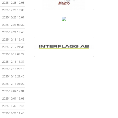
2025-12-28 12:08
2025-12-25 15:35
2025-12-25 10:07
2025-12-23 09:32
2025-12-21 19:43
2025-12-18 13:43
2025-12-17 21:35
2025-12-17 08:27
2025-12-16 11:37
2025-12-15 20:18
2025-12-12 21:40
2025-12-11 21:22
2025-12-04 12:31
2025-12-01 13:08
2025-11-30 19:48
2025-11-26 11:40