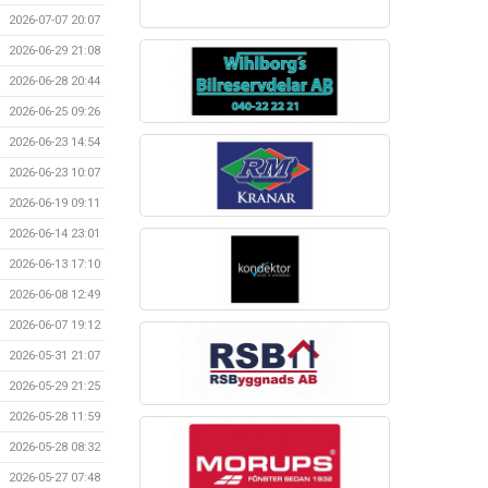
2026-07-07 20:07
2026-06-29 21:08
2026-06-28 20:44
2026-06-25 09:26
2026-06-23 14:54
2026-06-23 10:07
2026-06-19 09:11
2026-06-14 23:01
2026-06-13 17:10
2026-06-08 12:49
2026-06-07 19:12
2026-05-31 21:07
2026-05-29 21:25
2026-05-28 11:59
2026-05-28 08:32
2026-05-27 07:48