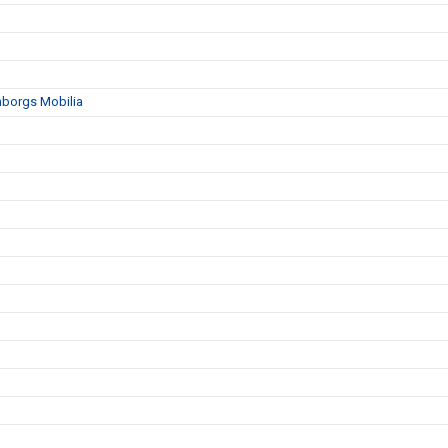
mborgs Mobilia