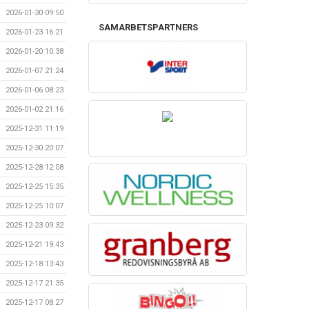
2026-01-30 09:50
SAMARBETSPARTNERS
2026-01-23 16:21
2026-01-20 10:38
2026-01-07 21:24
2026-01-06 08:23
2026-01-02 21:16
2025-12-31 11:19
2025-12-30 20:07
2025-12-28 12:08
2025-12-25 15:35
2025-12-25 10:07
2025-12-23 09:32
2025-12-21 19:43
2025-12-18 13:43
2025-12-17 21:35
2025-12-17 08:27