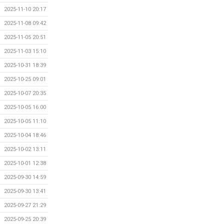
2025-11-10 20:17
2025-11-08 09:42
2025-11-05 20:51
2025-11-03 15:10
2025-10-31 18:39
2025-10-25 09:01
2025-10-07 20:35
2025-10-05 16:00
2025-10-05 11:10
2025-10-04 18:46
2025-10-02 13:11
2025-10-01 12:38
2025-09-30 14:59
2025-09-30 13:41
2025-09-27 21:29
2025-09-25 20:39