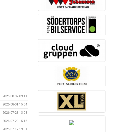
2026-08-02 09:11
2026-08-01 15:34
2026-07-28 13:08
2026-07-20 15:16
2026-07-12 19:31