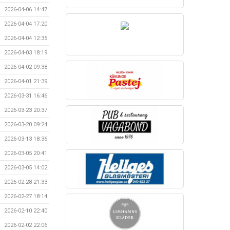
2026-04-06 14:47
2026-04-04 17:20
2026-04-04 12:35
2026-04-03 18:19
2026-04-02 09:38
2026-04-01 21:39
2026-03-31 16:46
2026-03-23 20:37
2026-03-20 09:24
2026-03-13 18:36
2026-03-05 20:41
2026-03-05 14:02
2026-02-28 21:33
2026-02-27 18:14
2026-02-10 22:40
2026-02-02 22:06