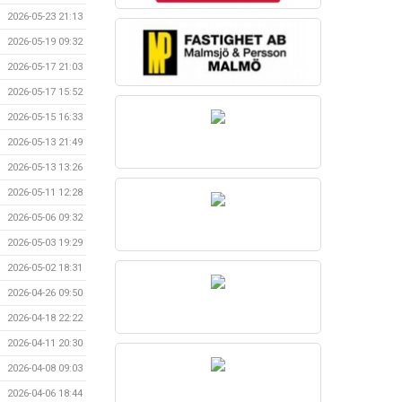
2026-05-23 21:13
2026-05-19 09:32
2026-05-17 21:03
2026-05-17 15:52
2026-05-15 16:33
2026-05-13 21:49
2026-05-13 13:26
2026-05-11 12:28
2026-05-06 09:32
2026-05-03 19:29
2026-05-02 18:31
2026-04-26 09:50
2026-04-18 22:22
2026-04-11 20:30
2026-04-08 09:03
2026-04-06 18:44