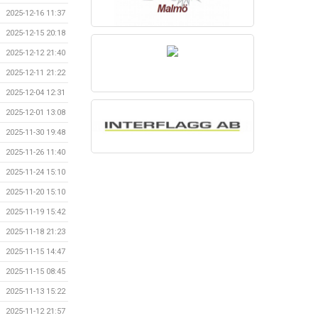
2025-12-16 11:37
2025-12-15 20:18
2025-12-12 21:40
2025-12-11 21:22
2025-12-04 12:31
2025-12-01 13:08
2025-11-30 19:48
2025-11-26 11:40
2025-11-24 15:10
2025-11-20 15:10
2025-11-19 15:42
2025-11-18 21:23
2025-11-15 14:47
2025-11-15 08:45
2025-11-13 15:22
2025-11-12 21:57