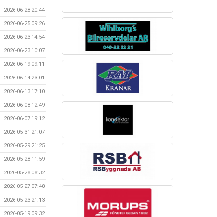
2026-06-28 20:44
2026-06-25 09:26
2026-06-23 14:54
2026-06-23 10:07
2026-06-19 09:11
2026-06-14 23:01
2026-06-13 17:10
2026-06-08 12:49
2026-06-07 19:12
2026-05-31 21:07
2026-05-29 21:25
2026-05-28 11:59
2026-05-28 08:32
2026-05-27 07:48
2026-05-23 21:13
2026-05-19 09:32