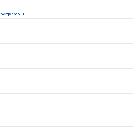
mborgs Mobilia