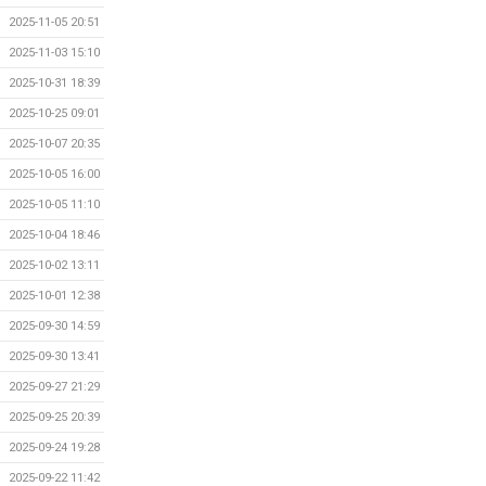
2025-11-05 20:51
2025-11-03 15:10
2025-10-31 18:39
2025-10-25 09:01
2025-10-07 20:35
2025-10-05 16:00
2025-10-05 11:10
2025-10-04 18:46
2025-10-02 13:11
2025-10-01 12:38
2025-09-30 14:59
2025-09-30 13:41
2025-09-27 21:29
2025-09-25 20:39
2025-09-24 19:28
2025-09-22 11:42