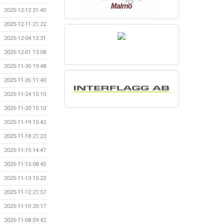
2025-12-12 21:40
2025-12-11 21:22
2025-12-04 12:31
2025-12-01 13:08
2025-11-30 19:48
2025-11-26 11:40
2025-11-24 15:10
2025-11-20 15:10
2025-11-19 15:42
2025-11-18 21:23
2025-11-15 14:47
2025-11-15 08:45
2025-11-13 15:22
2025-11-12 21:57
2025-11-10 20:17
2025-11-08 09:42