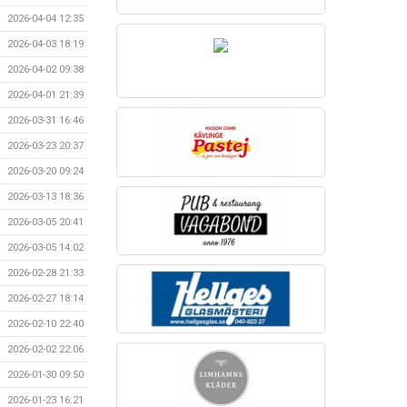
2026-04-04 12:35
2026-04-03 18:19
2026-04-02 09:38
2026-04-01 21:39
2026-03-31 16:46
2026-03-23 20:37
2026-03-20 09:24
2026-03-13 18:36
2026-03-05 20:41
2026-03-05 14:02
2026-02-28 21:33
2026-02-27 18:14
2026-02-10 22:40
2026-02-02 22:06
2026-01-30 09:50
2026-01-23 16:21