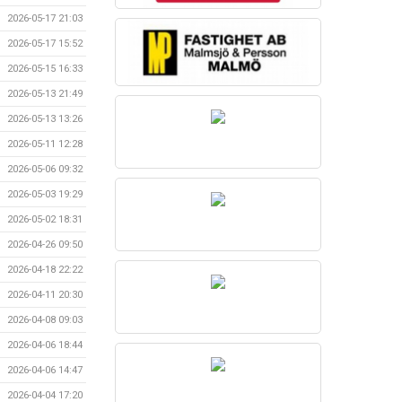
2026-05-17 21:03
2026-05-17 15:52
2026-05-15 16:33
2026-05-13 21:49
2026-05-13 13:26
2026-05-11 12:28
2026-05-06 09:32
2026-05-03 19:29
2026-05-02 18:31
2026-04-26 09:50
2026-04-18 22:22
2026-04-11 20:30
2026-04-08 09:03
2026-04-06 18:44
2026-04-06 14:47
2026-04-04 17:20