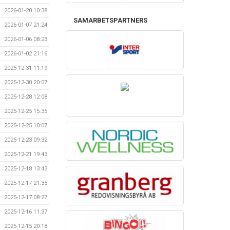
2026-01-20 10:38
SAMARBETSPARTNERS
2026-01-07 21:24
2026-01-06 08:23
2026-01-02 21:16
2025-12-31 11:19
2025-12-30 20:07
2025-12-28 12:08
2025-12-25 15:35
2025-12-25 10:07
2025-12-23 09:32
2025-12-21 19:43
2025-12-18 13:43
2025-12-17 21:35
2025-12-17 08:27
2025-12-16 11:37
2025-12-15 20:18