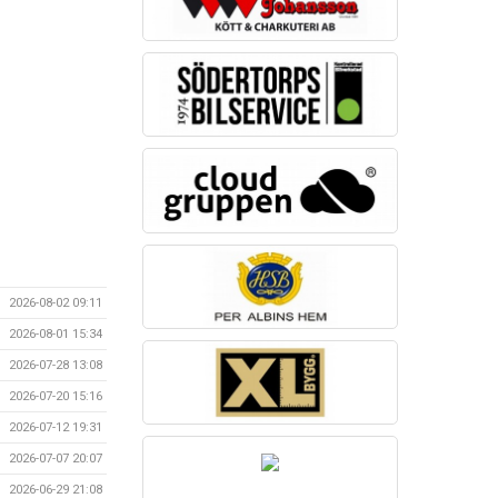
2026-08-02 09:11
2026-08-01 15:34
2026-07-28 13:08
2026-07-20 15:16
2026-07-12 19:31
2026-07-07 20:07
2026-06-29 21:08