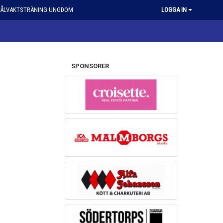
ÅLVAKTSTRÄNING UNGDOM
LOGGA IN
SPONSORER