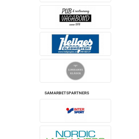
SAMARBETSPARTNERS