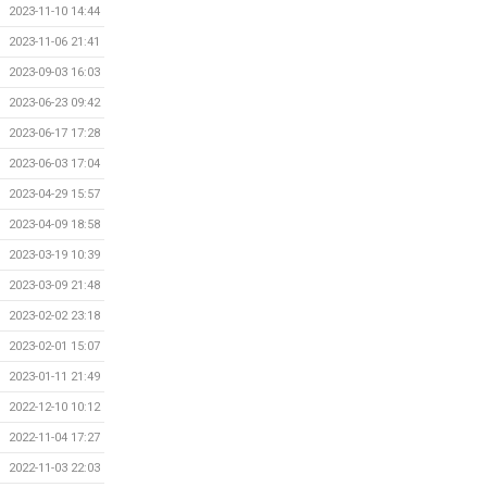
2023-11-10 14:44
2023-11-06 21:41
2023-09-03 16:03
2023-06-23 09:42
2023-06-17 17:28
2023-06-03 17:04
2023-04-29 15:57
2023-04-09 18:58
2023-03-19 10:39
2023-03-09 21:48
2023-02-02 23:18
2023-02-01 15:07
2023-01-11 21:49
2022-12-10 10:12
2022-11-04 17:27
2022-11-03 22:03