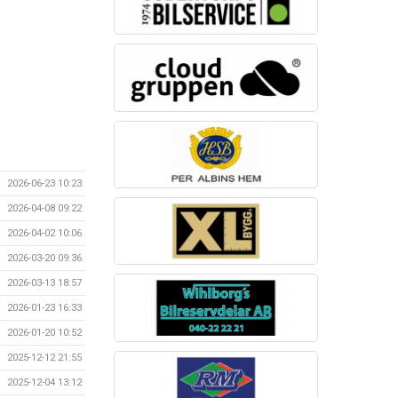
2026-06-23 10:23
2026-04-08 09:22
2026-04-02 10:06
2026-03-20 09:36
2026-03-13 18:57
2026-01-23 16:33
2026-01-20 10:52
2025-12-12 21:55
2025-12-04 13:12