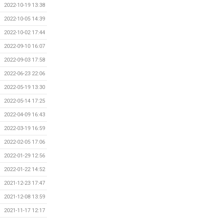
2022-10-19 13:38
2022-10-05 14:39
2022-10-02 17:44
2022-09-10 16:07
2022-09-03 17:58
2022-06-23 22:06
2022-05-19 13:30
2022-05-14 17:25
2022-04-09 16:43
2022-03-19 16:59
2022-02-05 17:06
2022-01-29 12:56
2022-01-22 14:52
2021-12-23 17:47
2021-12-08 13:59
2021-11-17 12:17