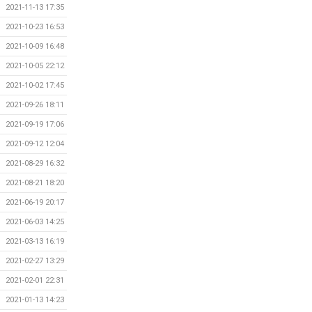
2021-11-13 17:35
2021-10-23 16:53
2021-10-09 16:48
2021-10-05 22:12
2021-10-02 17:45
2021-09-26 18:11
2021-09-19 17:06
2021-09-12 12:04
2021-08-29 16:32
2021-08-21 18:20
2021-06-19 20:17
2021-06-03 14:25
2021-03-13 16:19
2021-02-27 13:29
2021-02-01 22:31
2021-01-13 14:23