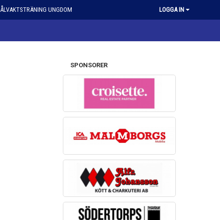
ÅLVAKTSTRÄNING UNGDOM
LOGGA IN
SPONSORER