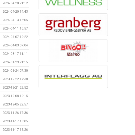
2024-04-28 21:12
2024-04-20 14:43
2024-04-13 18:05
2024-04-11 15:57
2024-04-07 19:22
2024-04-03 07:04
2024-03-17 11:11
2024-01-29 21:15
2024-01-24 07:30
2023-12-22 17:38
2023-12-21 22:52
2023-12-08 19:15
2023-12-05 22:57
2023-11-26 17:36
2023-11-17 18:05
2023-11-17 15:26