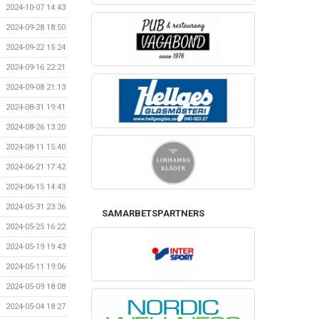
2024-10-07 14:43
2024-09-28 18:50
2024-09-22 15:24
2024-09-16 22:21
2024-09-08 21:13
2024-08-31 19:41
2024-08-26 13:20
2024-08-11 15:40
2024-06-21 17:42
2024-06-15 14:43
2024-05-31 23:36
SAMARBETSPARTNERS
2024-05-25 16:22
2024-05-19 19:43
2024-05-11 19:06
2024-05-09 18:08
2024-05-04 18:27