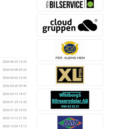
2026-06-23 10:23
2026-04-08 09:22
2026-04-02 10:06
2026-03-20 09:36
2026-03-13 18:57
2026-01-23 16:33
2026-01-20 10:52
2025-12-12 21:55
2025-12-04 13:12