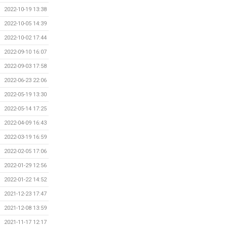
2022-10-19 13:38
2022-10-05 14:39
2022-10-02 17:44
2022-09-10 16:07
2022-09-03 17:58
2022-06-23 22:06
2022-05-19 13:30
2022-05-14 17:25
2022-04-09 16:43
2022-03-19 16:59
2022-02-05 17:06
2022-01-29 12:56
2022-01-22 14:52
2021-12-23 17:47
2021-12-08 13:59
2021-11-17 12:17