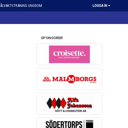
ÅLVAKTSTRÄNING UNGDOM
LOGGA IN
SPONSORER