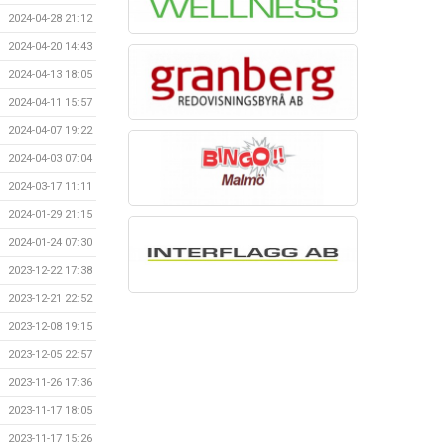
2024-04-28 21:12
2024-04-20 14:43
2024-04-13 18:05
2024-04-11 15:57
2024-04-07 19:22
2024-04-03 07:04
2024-03-17 11:11
2024-01-29 21:15
2024-01-24 07:30
2023-12-22 17:38
2023-12-21 22:52
2023-12-08 19:15
2023-12-05 22:57
2023-11-26 17:36
2023-11-17 18:05
2023-11-17 15:26