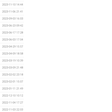
2023-11-10 14:44
2023-11-06 21:41
2023-09-03 16:03
2023-06-23 09:42
2023-06-17 17:28
2023-06-03 17:04
2023-04-29 15:57
2023-04-09 18:58
2023-03-19 10:39
2023-03-09 21:48
2023-02-02 23:18
2023-02-01 15:07
2023-01-11 21:49
2022-12-10 10:12
2022-11-04 17:27
2022-11-03 22:03