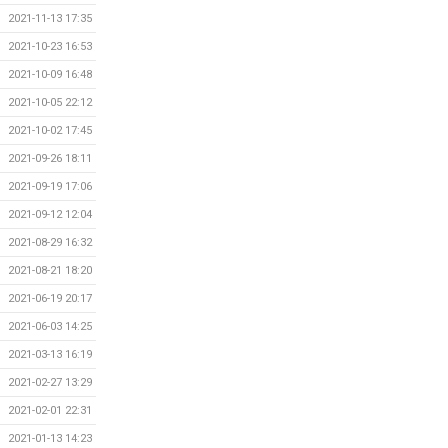
2021-11-13 17:35
2021-10-23 16:53
2021-10-09 16:48
2021-10-05 22:12
2021-10-02 17:45
2021-09-26 18:11
2021-09-19 17:06
2021-09-12 12:04
2021-08-29 16:32
2021-08-21 18:20
2021-06-19 20:17
2021-06-03 14:25
2021-03-13 16:19
2021-02-27 13:29
2021-02-01 22:31
2021-01-13 14:23