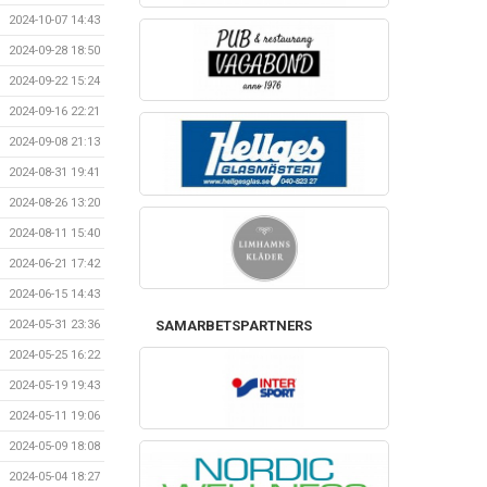
2024-10-07 14:43
2024-09-28 18:50
2024-09-22 15:24
2024-09-16 22:21
2024-09-08 21:13
2024-08-31 19:41
2024-08-26 13:20
2024-08-11 15:40
2024-06-21 17:42
2024-06-15 14:43
SAMARBETSPARTNERS
2024-05-31 23:36
2024-05-25 16:22
2024-05-19 19:43
2024-05-11 19:06
2024-05-09 18:08
2024-05-04 18:27