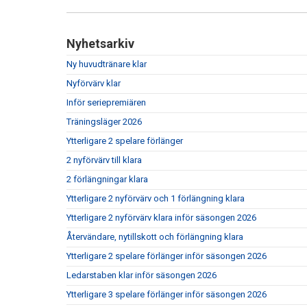
Nyhetsarkiv
Ny huvudtränare klar
Nyförvärv klar
Inför seriepremiären
Träningsläger 2026
Ytterligare 2 spelare förlänger
2 nyförvärv till klara
2 förlängningar klara
Ytterligare 2 nyförvärv och 1 förlängning klara
Ytterligare 2 nyförvärv klara inför säsongen 2026
Återvändare, nytillskott och förlängning klara
Ytterligare 2 spelare förlänger inför säsongen 2026
Ledarstaben klar inför säsongen 2026
Ytterligare 3 spelare förlänger inför säsongen 2026