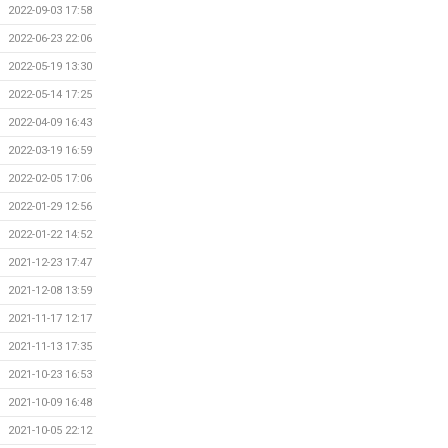
2022-09-03 17:58
2022-06-23 22:06
2022-05-19 13:30
2022-05-14 17:25
2022-04-09 16:43
2022-03-19 16:59
2022-02-05 17:06
2022-01-29 12:56
2022-01-22 14:52
2021-12-23 17:47
2021-12-08 13:59
2021-11-17 12:17
2021-11-13 17:35
2021-10-23 16:53
2021-10-09 16:48
2021-10-05 22:12