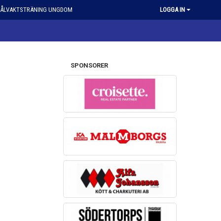
ÅLVAKTSTRÄNING UNGDOM
LOGGA IN
SPONSORER