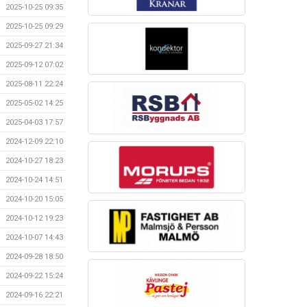
2025-10-25 09:35
2025-10-25 09:29
2025-09-27 21:34
2025-09-12 07:02
2025-08-11 22:24
2025-05-02 14:25
2025-04-03 17:57
2024-12-09 22:10
2024-10-27 18:23
2024-10-24 14:51
2024-10-20 15:05
2024-10-12 19:23
2024-10-07 14:43
2024-09-28 18:50
2024-09-22 15:24
2024-09-16 22:21