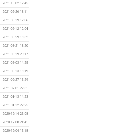
2021-10-02 17:45
2021-09-26 18:11
2021-09-19 17:06
2021-09-12 12:04
2021-08-29 16:32
2021-08-21 18:20
2021-06-19 20:17
2021-06-03 14:25
2021-03-13 16:19
2021-02-27 13:29
2021-02-01 22:31
2021-01-13 14:23
2021-01-12 22:25
2020-12-14 23:08
2020-12-08 21:41
2020-12-04 15:18