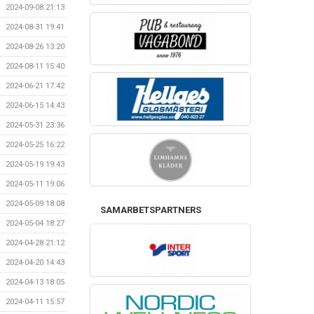
2024-09-08 21:13
2024-08-31 19:41
2024-08-26 13:20
2024-08-11 15:40
2024-06-21 17:42
2024-06-15 14:43
2024-05-31 23:36
2024-05-25 16:22
2024-05-19 19:43
2024-05-11 19:06
2024-05-09 18:08
SAMARBETSPARTNERS
2024-05-04 18:27
2024-04-28 21:12
2024-04-20 14:43
2024-04-13 18:05
2024-04-11 15:57