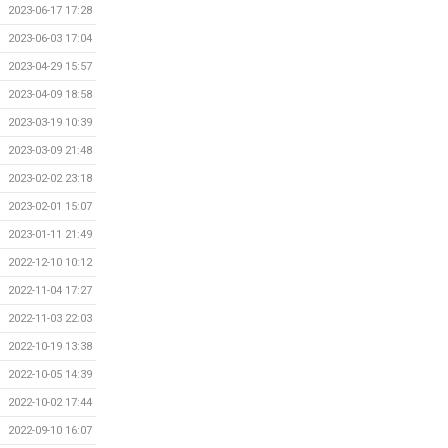
2023-06-17 17:28
2023-06-03 17:04
2023-04-29 15:57
2023-04-09 18:58
2023-03-19 10:39
2023-03-09 21:48
2023-02-02 23:18
2023-02-01 15:07
2023-01-11 21:49
2022-12-10 10:12
2022-11-04 17:27
2022-11-03 22:03
2022-10-19 13:38
2022-10-05 14:39
2022-10-02 17:44
2022-09-10 16:07