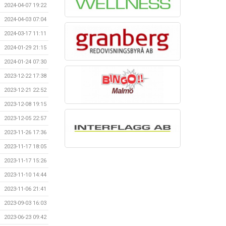
2024-04-07 19:22
2024-04-03 07:04
2024-03-17 11:11
2024-01-29 21:15
2024-01-24 07:30
2023-12-22 17:38
2023-12-21 22:52
2023-12-08 19:15
2023-12-05 22:57
2023-11-26 17:36
2023-11-17 18:05
2023-11-17 15:26
2023-11-10 14:44
2023-11-06 21:41
2023-09-03 16:03
2023-06-23 09:42