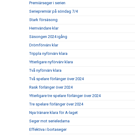
Premiärseger i serien
Seriepremiär på söndag 7/4
Stark försäsong
Hemvändare klar
Säsongen 2024 igång
Drömförvärv klar
Trippla nyförvärv klara
Ytterligare nyförvärv klara
Två nyförvärv klara
Två spelare förlänger över 2024
Rask förlänger över 2024
Ytterligare tre spelare förlänger över 2024
Tre spelare förlänger över 2024
Nya tränare klara för A-laget
Seger mot serieledarna
Effektiva i bortaseger