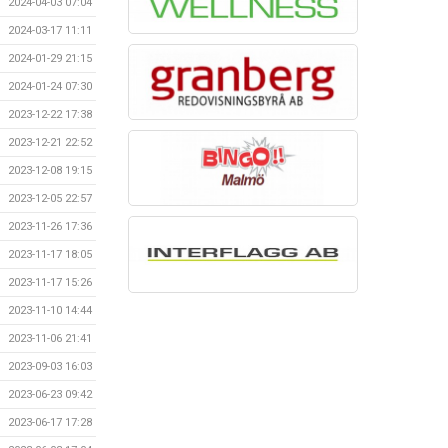
2024-04-03 07:04
2024-03-17 11:11
2024-01-29 21:15
2024-01-24 07:30
2023-12-22 17:38
2023-12-21 22:52
2023-12-08 19:15
2023-12-05 22:57
2023-11-26 17:36
2023-11-17 18:05
2023-11-17 15:26
2023-11-10 14:44
2023-11-06 21:41
2023-09-03 16:03
2023-06-23 09:42
2023-06-17 17:28