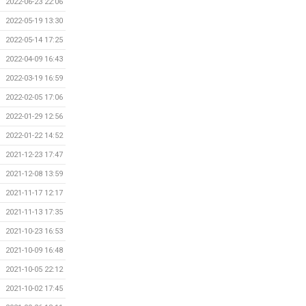
2022-06-23 22:06
2022-05-19 13:30
2022-05-14 17:25
2022-04-09 16:43
2022-03-19 16:59
2022-02-05 17:06
2022-01-29 12:56
2022-01-22 14:52
2021-12-23 17:47
2021-12-08 13:59
2021-11-17 12:17
2021-11-13 17:35
2021-10-23 16:53
2021-10-09 16:48
2021-10-05 22:12
2021-10-02 17:45