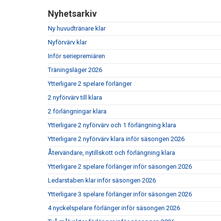
Nyhetsarkiv
Ny huvudtränare klar
Nyförvärv klar
Inför seriepremiären
Träningsläger 2026
Ytterligare 2 spelare förlänger
2 nyförvärv till klara
2 förlängningar klara
Ytterligare 2 nyförvärv och 1 förlängning klara
Ytterligare 2 nyförvärv klara inför säsongen 2026
Återvändare, nytillskott och förlängning klara
Ytterligare 2 spelare förlänger inför säsongen 2026
Ledarstaben klar inför säsongen 2026
Ytterligare 3 spelare förlänger inför säsongen 2026
4 nyckelspelare förlänger inför säsongen 2026