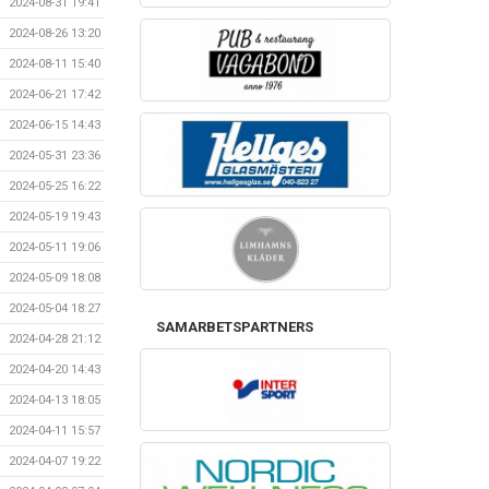
2024-08-31 19:41
2024-08-26 13:20
2024-08-11 15:40
2024-06-21 17:42
2024-06-15 14:43
2024-05-31 23:36
2024-05-25 16:22
2024-05-19 19:43
2024-05-11 19:06
2024-05-09 18:08
2024-05-04 18:27
SAMARBETSPARTNERS
2024-04-28 21:12
2024-04-20 14:43
2024-04-13 18:05
2024-04-11 15:57
2024-04-07 19:22