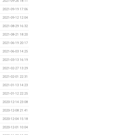
2021-09-26 18:11
2021-09-19 17:06
2021-09-12 12:04
2021-08-29 16:32
2021-08-21 18:20
2021-06-19 20:17
2021-06-03 14:25
2021-03-13 16:19
2021-02-27 13:29
2021-02-01 22:31
2021-01-13 14:23
2021-01-12 22:25
2020-12-14 23:08
2020-12-08 21:41
2020-12-04 15:18
2020-12-01 10:04