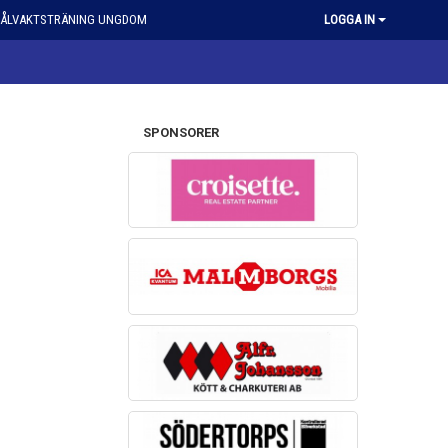
ÅLVAKTSTRÄNING UNGDOM
LOGGA IN
SPONSORER