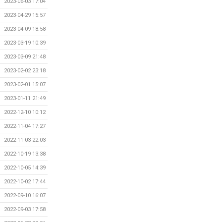
2023-06-03 17:04
2023-04-29 15:57
2023-04-09 18:58
2023-03-19 10:39
2023-03-09 21:48
2023-02-02 23:18
2023-02-01 15:07
2023-01-11 21:49
2022-12-10 10:12
2022-11-04 17:27
2022-11-03 22:03
2022-10-19 13:38
2022-10-05 14:39
2022-10-02 17:44
2022-09-10 16:07
2022-09-03 17:58