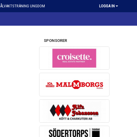
ÅLVAKTSTRÄNING UNGDOM
LOGGA IN
SPONSORER