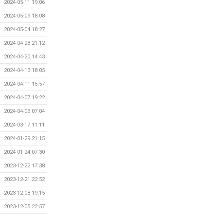
2024-05-11 19:06
2024-05-09 18:08
2024-05-04 18:27
2024-04-28 21:12
2024-04-20 14:43
2024-04-13 18:05
2024-04-11 15:57
2024-04-07 19:22
2024-04-03 07:04
2024-03-17 11:11
2024-01-29 21:15
2024-01-24 07:30
2023-12-22 17:38
2023-12-21 22:52
2023-12-08 19:15
2023-12-05 22:57