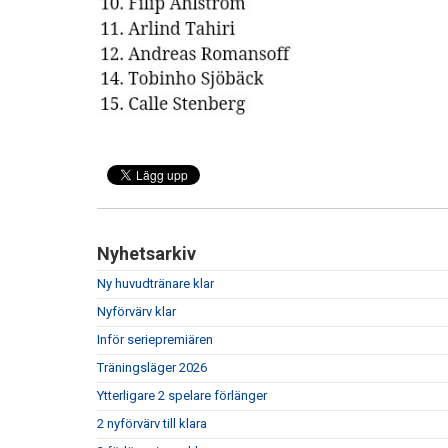
Nyhetsarkiv
Ny huvudtränare klar
Nyförvärv klar
Inför seriepremiären
Träningsläger 2026
Ytterligare 2 spelare förlänger
2 nyförvärv till klara