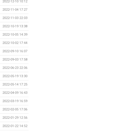
2022-12-10 10:12
2022-11-04 17:27
2022-11-03 22:03
2022-10-19 13:38
2022-10-05 14:39
2022-10-02 17:44
2022-09-10 16:07
2022-09-03 17:58
2022-06-23 22:06
2022-05-19 13:30
2022-05-14 17:25
2022-04-09 16:43
2022-03-19 16:59
2022-02-05 17:06
2022-01-29 12:56
2022-01-22 14:52