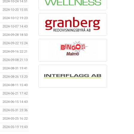
2024-10-24 14:51
2024-10-20 15:05
2024-10-12 19:23
2024-10-07 14:43
2024-09-28 18:50
2024-09-22 15:24
2024-09-16 22:21
2024-09-08 21:13
2024-08-31 19:41
2024-08-26 13:20
2024-08-11 15:40
2024-06-21 17:42
2024-06-15 14:43
2024-05-31 23:36
2024-05-25 16:22
2024-05-19 19:43