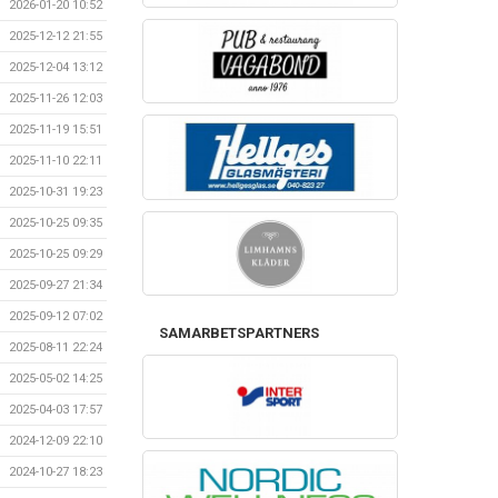
2026-01-20 10:52
2025-12-12 21:55
2025-12-04 13:12
2025-11-26 12:03
2025-11-19 15:51
2025-11-10 22:11
2025-10-31 19:23
2025-10-25 09:35
2025-10-25 09:29
2025-09-27 21:34
2025-09-12 07:02
SAMARBETSPARTNERS
2025-08-11 22:24
2025-05-02 14:25
2025-04-03 17:57
2024-12-09 22:10
2024-10-27 18:23