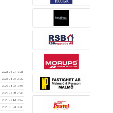
2026-06-23 10:23
2026-04-08 09:22
2026-04-02 10:06
2026-03-20 09:36
2026-03-13 18:57
2026-01-23 16:33