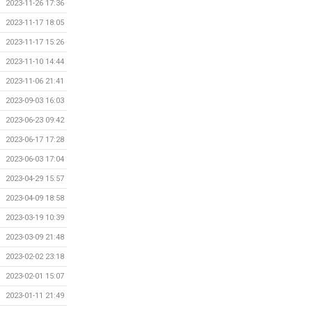
2023-11-26 17:36
2023-11-17 18:05
2023-11-17 15:26
2023-11-10 14:44
2023-11-06 21:41
2023-09-03 16:03
2023-06-23 09:42
2023-06-17 17:28
2023-06-03 17:04
2023-04-29 15:57
2023-04-09 18:58
2023-03-19 10:39
2023-03-09 21:48
2023-02-02 23:18
2023-02-01 15:07
2023-01-11 21:49