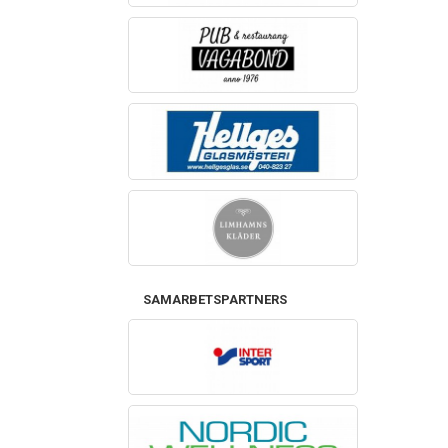
SAMARBETSPARTNERS