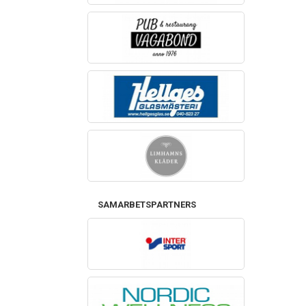
SAMARBETSPARTNERS