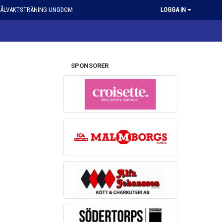
ÅLVAKTSTRÄNING UNGDOM
LOGGA IN
SPONSORER